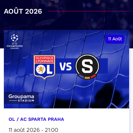
AOÛT 2026
11
Août
OL / AC SPARTA PRAHA
11 août 2026 - 21:00