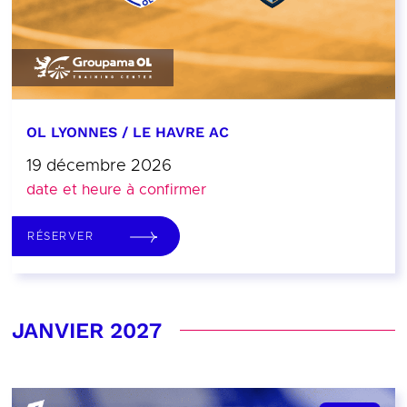
OL LYONNES / LE HAVRE AC
19 décembre 2026
date et heure à confirmer
RÉSERVER
JANVIER 2027