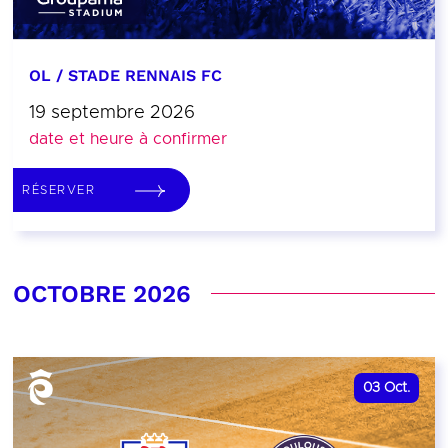
OL / STADE RENNAIS FC
19 septembre 2026
date et heure à confirmer
RÉSERVER
OCTOBRE 2026
03
Oct.