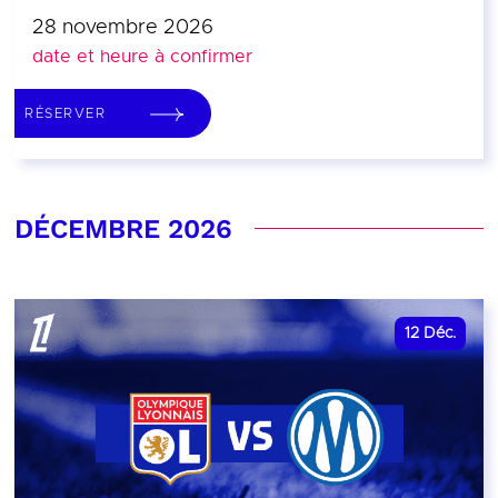
28 novembre 2026
date et heure à confirmer
RÉSERVER
DÉCEMBRE 2026
12
Déc.