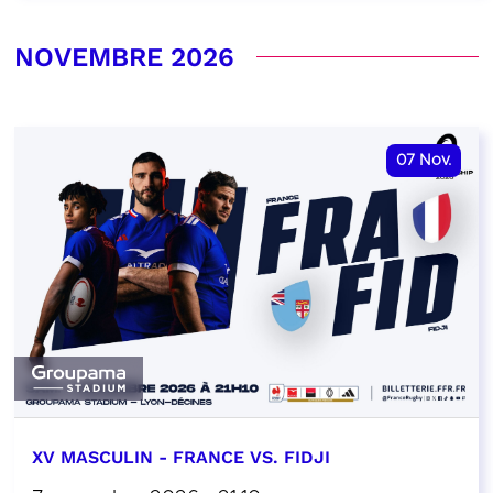
NOVEMBRE 2026
07
Nov.
XV MASCULIN - FRANCE VS. FIDJI