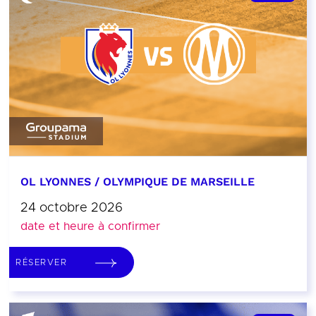
OL LYONNES / OLYMPIQUE DE MARSEILLE
24 octobre 2026
date et heure à confirmer
RÉSERVER