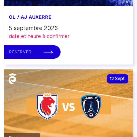
OL / AJ AUXERRE
5 septembre 2026
date et heure à confirmer
RÉSERVER
12
Sept.