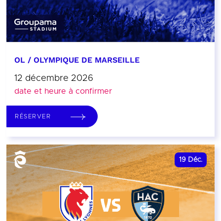
OL / OLYMPIQUE DE MARSEILLE
12 décembre 2026
date et heure à confirmer
RÉSERVER
19
Déc.