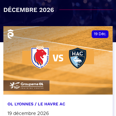
DÉCEMBRE 2026
19
Déc.
OL LYONNES / LE HAVRE AC
19 décembre 2026