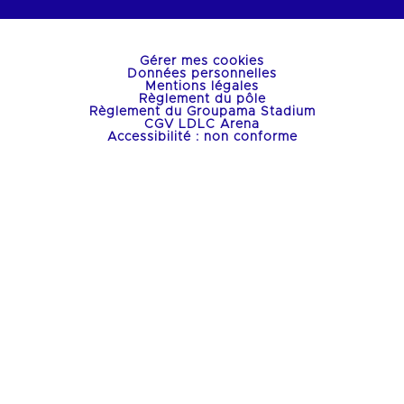
Gérer mes cookies
Données personnelles
Mentions légales
Règlement du pôle
Règlement du Groupama Stadium
CGV LDLC Arena
Accessibilité : non conforme