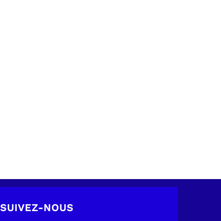
SUIVEZ-NOUS