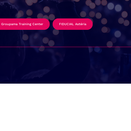
Groupama Training Center
FIDUCIAL Astéria