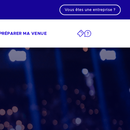
Vous êtes une entreprise ?
PRÉPARER MA VENUE