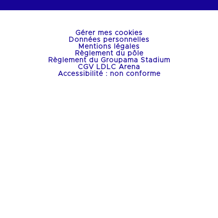
Gérer mes cookies
Données personnelles
Mentions légales
Règlement du pôle
Règlement du Groupama Stadium
CGV LDLC Arena
Accessibilité : non conforme