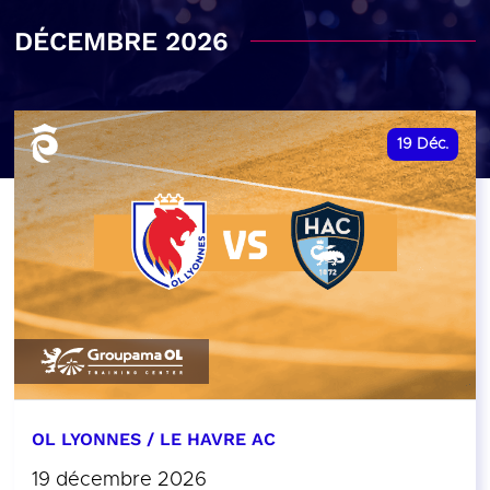
DÉCEMBRE 2026
19
Déc.
OL LYONNES / LE HAVRE AC
19 décembre 2026