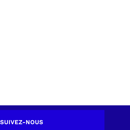
SUIVEZ-NOUS