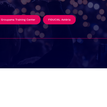
Groupama Training Center
FIDUCIAL Astéria