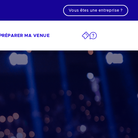
Vous êtes une entreprise ?
PRÉPARER MA VENUE