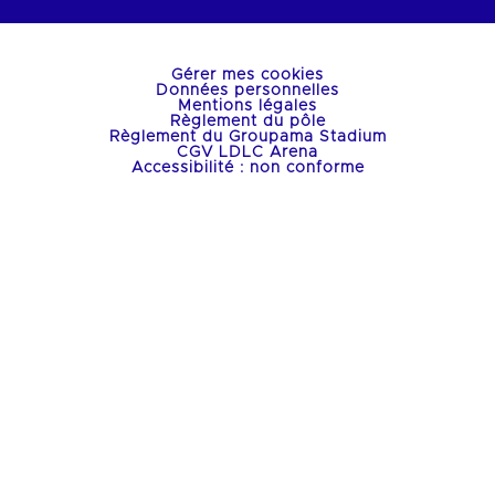
Gérer mes cookies
Données personnelles
Mentions légales
Règlement du pôle
Règlement du Groupama Stadium
CGV LDLC Arena
Accessibilité : non conforme