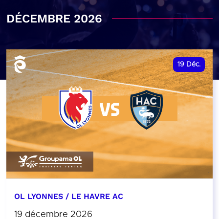
DÉCEMBRE 2026
19
Déc.
OL LYONNES / LE HAVRE AC
19 décembre 2026