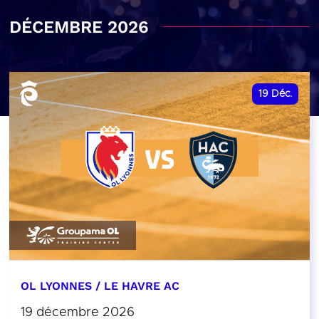
DÉCEMBRE 2026
19
Déc.
OL LYONNES / LE HAVRE AC
19 décembre 2026