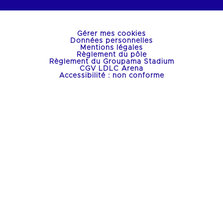
Gérer mes cookies
Données personnelles
Mentions légales
Règlement du pôle
Règlement du Groupama Stadium
CGV LDLC Arena
Accessibilité : non conforme