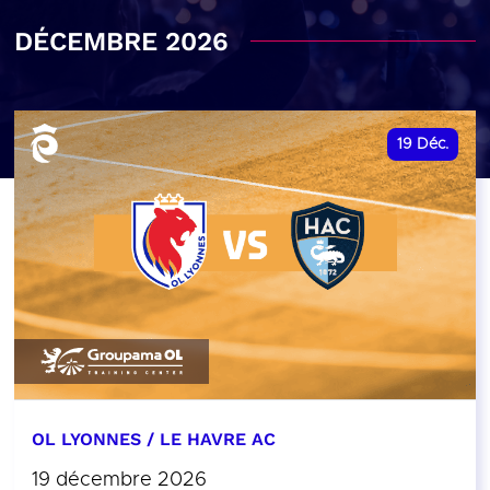
DÉCEMBRE 2026
19
Déc.
OL LYONNES / LE HAVRE AC
19 décembre 2026