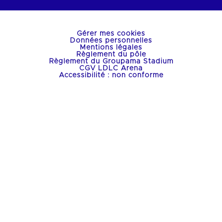
Gérer mes cookies
Données personnelles
Mentions légales
Règlement du pôle
Règlement du Groupama Stadium
CGV LDLC Arena
Accessibilité : non conforme