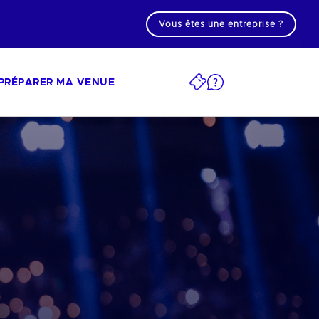
Vous êtes une entreprise ?
PRÉPARER MA VENUE