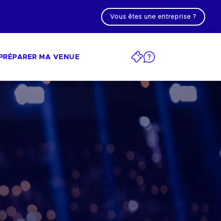
Vous êtes une entreprise ?
PRÉPARER MA VENUE