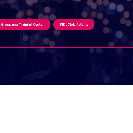
Groupama Training Center
FIDUCIAL Astéria