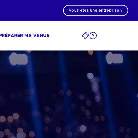
Vous êtes une entreprise ?
PRÉPARER MA VENUE