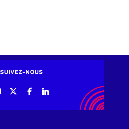
SUIVEZ-NOUS