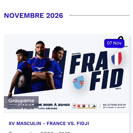
NOVEMBRE 2026
07
Nov.
XV MASCULIN - FRANCE VS. FIDJI