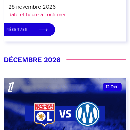
28 novembre 2026
date et heure à confirmer
RÉSERVER
DÉCEMBRE 2026
12
Déc.