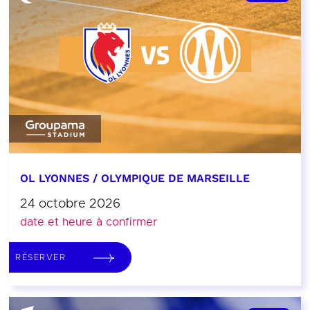
OL LYONNES / OLYMPIQUE DE MARSEILLE
24 octobre 2026
date et heure à confirmer
RÉSERVER