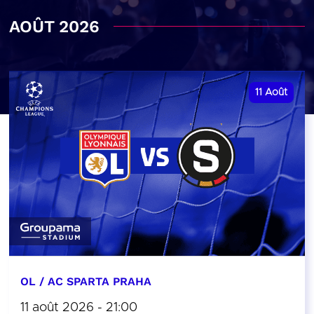
AOÛT 2026
11
Août
OL / AC SPARTA PRAHA
11 août 2026 - 21:00