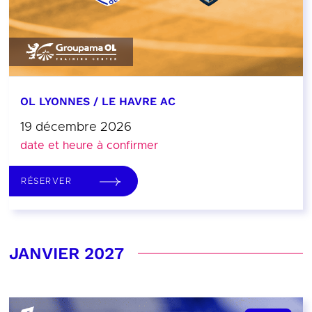
OL LYONNES / LE HAVRE AC
19 décembre 2026
date et heure à confirmer
RÉSERVER
JANVIER 2027