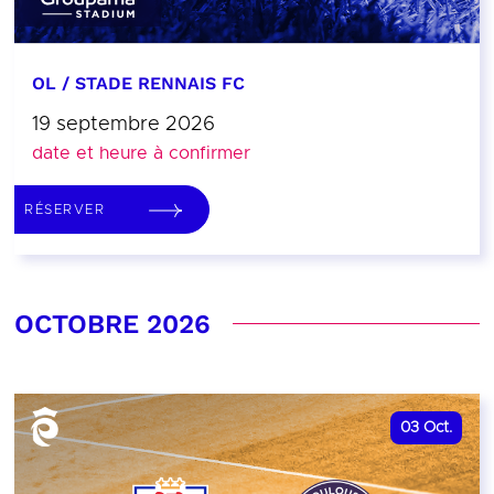
OL / STADE RENNAIS FC
19 septembre 2026
date et heure à confirmer
RÉSERVER
OCTOBRE 2026
03
Oct.