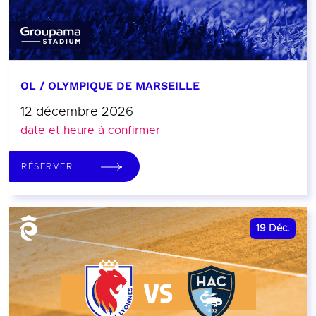
OL / OLYMPIQUE DE MARSEILLE
12 décembre 2026
date et heure à confirmer
RÉSERVER
19
Déc.