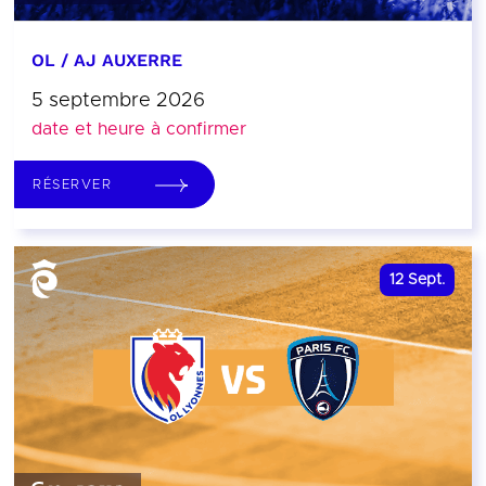
OL / AJ AUXERRE
5 septembre 2026
date et heure à confirmer
RÉSERVER
12
Sept.