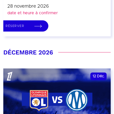
28 novembre 2026
date et heure à confirmer
RÉSERVER
DÉCEMBRE 2026
12
Déc.