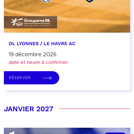
OL LYONNES / LE HAVRE AC
19 décembre 2026
date et heure à confirmer
RÉSERVER
JANVIER 2027