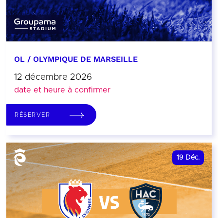
OL / OLYMPIQUE DE MARSEILLE
12 décembre 2026
date et heure à confirmer
RÉSERVER
19
Déc.