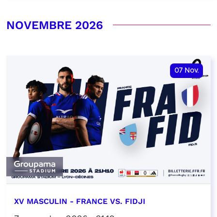
NOVEMBRE 2026
07
Nov.
XV MASCULIN - FRANCE VS. FIDJI