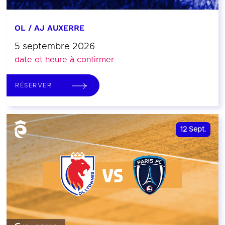
OL / AJ AUXERRE
5 septembre 2026
date et heure à confirmer
RÉSERVER
12
Sept.