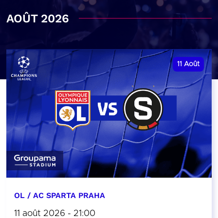
AOÛT 2026
11
Août
OL / AC SPARTA PRAHA
11 août 2026 - 21:00