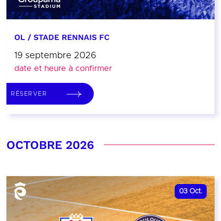
OL / STADE RENNAIS FC
19 septembre 2026
date et heure à confirmer
RÉSERVER
OCTOBRE 2026
03
Oct.