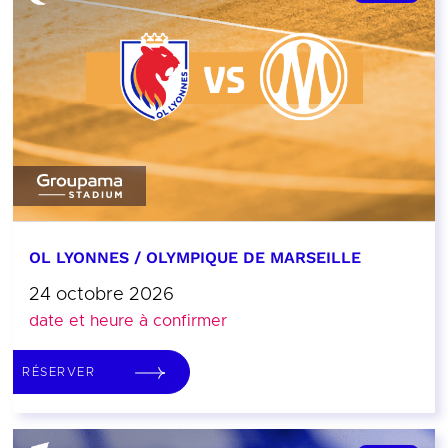
OL LYONNES / OLYMPIQUE DE MARSEILLE
24 octobre 2026
date et heure à confirmer
RÉSERVER