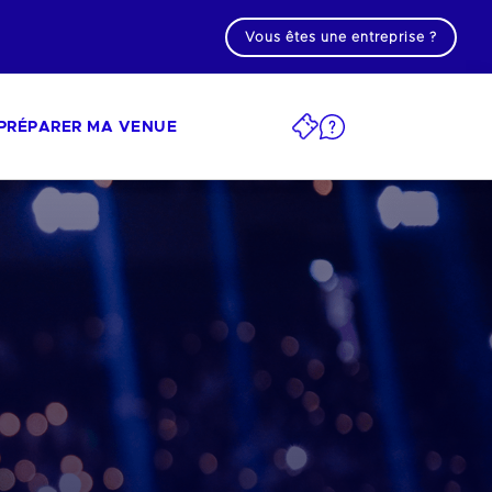
Vous êtes une entreprise ?
PRÉPARER MA VENUE