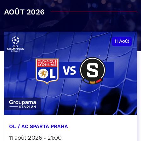
AOÛT 2026
11
Août
OL / AC SPARTA PRAHA
11 août 2026 - 21:00