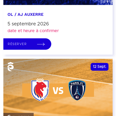
OL / AJ AUXERRE
5 septembre 2026
date et heure à confirmer
RÉSERVER
12
Sept.