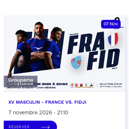
07
Nov.
XV MASCULIN - FRANCE VS. FIDJI
7 novembre 2026 - 21:10
RÉSERVER