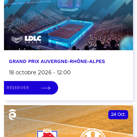
GRAND PRIX AUVERGNE-RHÔNE-ALPES
18 octobre 2026 - 12:00
RÉSERVER
24
Oct.