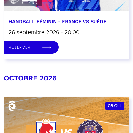
HANDBALL FÉMININ - FRANCE VS SUÈDE
26 septembre 2026 - 20:00
RÉSERVER
OCTOBRE 2026
03
Oct.