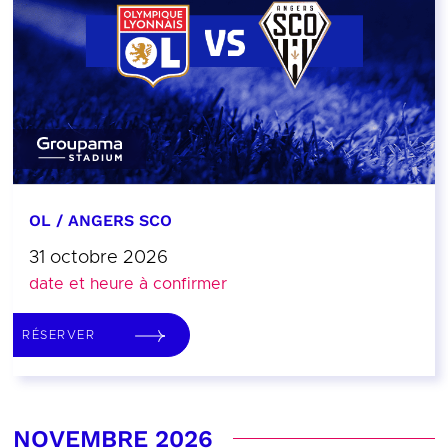
OL / ANGERS SCO
31 octobre 2026
date et heure à confirmer
RÉSERVER
NOVEMBRE 2026