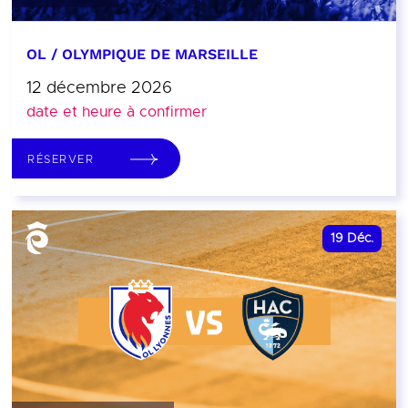
OL / OLYMPIQUE DE MARSEILLE
12 décembre 2026
date et heure à confirmer
RÉSERVER
19
Déc.