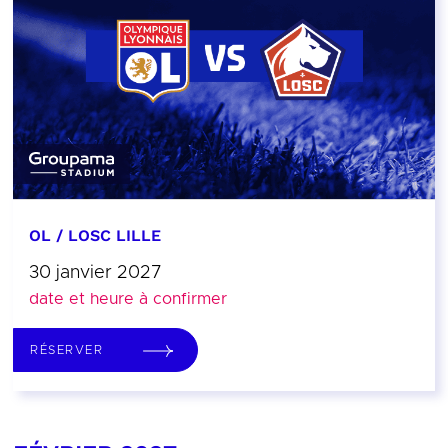
OL / LOSC LILLE
30 janvier 2027
date et heure à confirmer
RÉSERVER