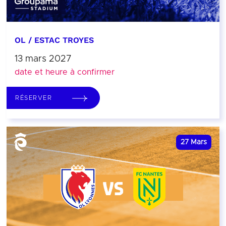
OL / ESTAC TROYES
13 mars 2027
date et heure à confirmer
RÉSERVER
27
Mars