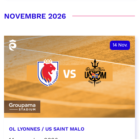
NOVEMBRE 2026
14
Nov.
OL LYONNES / US SAINT MALO