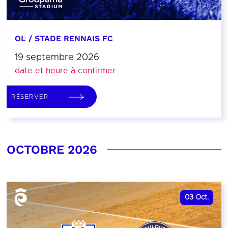
OL / STADE RENNAIS FC
19 septembre 2026
date et heure à confirmer
RÉSERVER
OCTOBRE 2026
03
Oct.