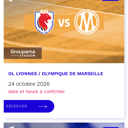
OL LYONNES / OLYMPIQUE DE MARSEILLE
24 octobre 2026
date et heure à confirmer
RÉSERVER