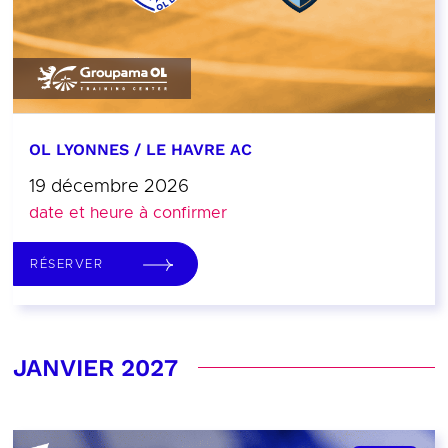
OL LYONNES / LE HAVRE AC
19 décembre 2026
date et heure à confirmer
RÉSERVER
JANVIER 2027