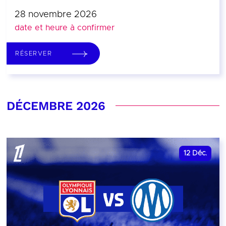
28 novembre 2026
date et heure à confirmer
RÉSERVER
DÉCEMBRE 2026
12
Déc.