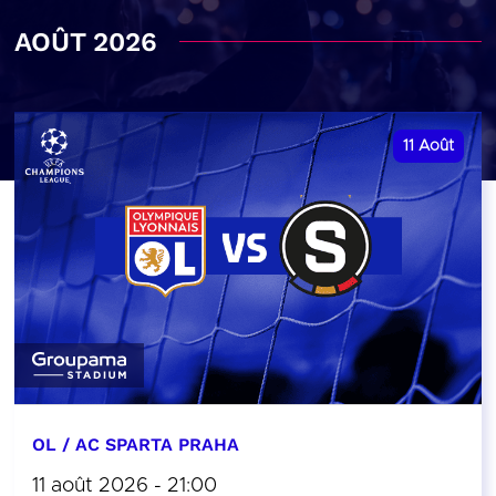
AOÛT 2026
11
Août
OL / AC SPARTA PRAHA
11 août 2026 - 21:00