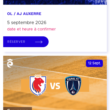
OL / AJ AUXERRE
5 septembre 2026
date et heure à confirmer
RÉSERVER
12
Sept.