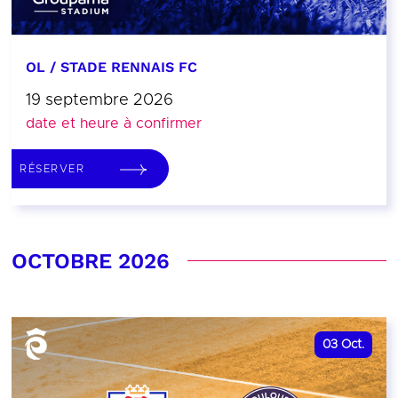
OL / STADE RENNAIS FC
19 septembre 2026
date et heure à confirmer
RÉSERVER
OCTOBRE 2026
03
Oct.