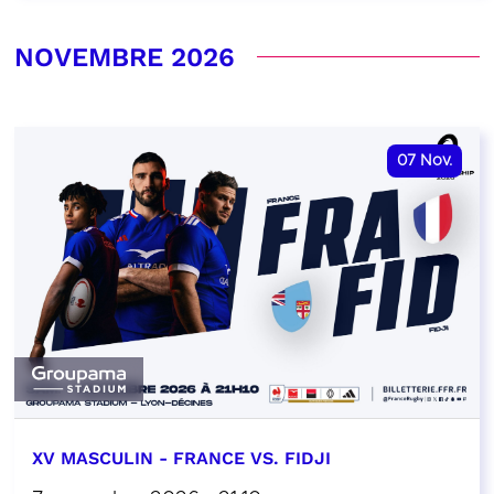
NOVEMBRE 2026
07
Nov.
XV MASCULIN - FRANCE VS. FIDJI