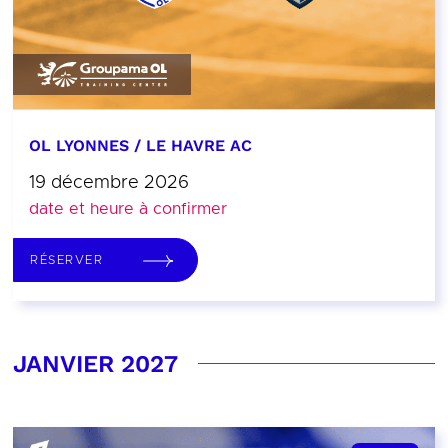
OL LYONNES / LE HAVRE AC
19 décembre 2026
date et heure à confirmer
RÉSERVER
JANVIER 2027