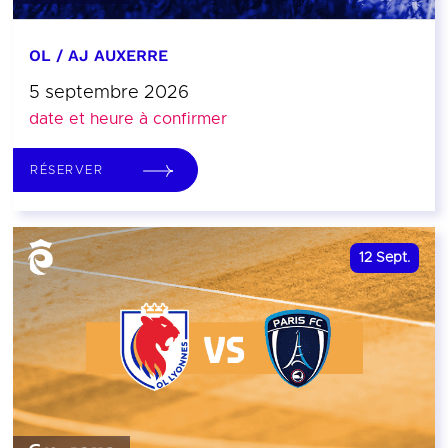
OL / AJ AUXERRE
5 septembre 2026
date et heure à confirmer
RÉSERVER
12
Sept.