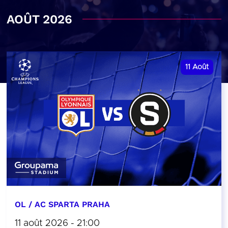
AOÛT 2026
11
Août
OL / AC SPARTA PRAHA
11 août 2026 - 21:00