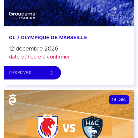
OL / OLYMPIQUE DE MARSEILLE
12 décembre 2026
date et heure à confirmer
RÉSERVER
19
Déc.