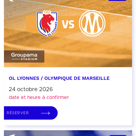
OL LYONNES / OLYMPIQUE DE MARSEILLE
24 octobre 2026
date et heure à confirmer
RÉSERVER