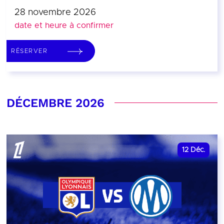
28 novembre 2026
date et heure à confirmer
RÉSERVER
DÉCEMBRE 2026
12
Déc.