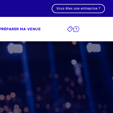
Vous êtes une entreprise ?
PRÉPARER MA VENUE