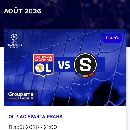
AOÛT 2026
11
Août
OL / AC SPARTA PRAHA
11 août 2026 - 21:00