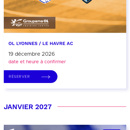
OL LYONNES / LE HAVRE AC
19 décembre 2026
date et heure à confirmer
RÉSERVER
JANVIER 2027