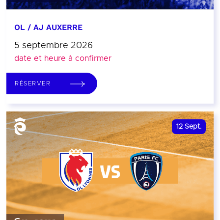
OL / AJ AUXERRE
5 septembre 2026
date et heure à confirmer
RÉSERVER
12
Sept.