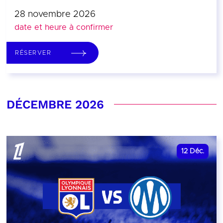
28 novembre 2026
date et heure à confirmer
RÉSERVER
DÉCEMBRE 2026
12
Déc.