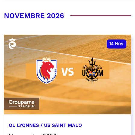
NOVEMBRE 2026
14
Nov.
OL LYONNES / US SAINT MALO