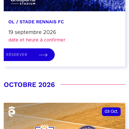
OL / STADE RENNAIS FC
19 septembre 2026
date et heure à confirmer
RÉSERVER
OCTOBRE 2026
03
Oct.