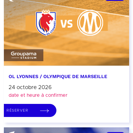
OL LYONNES / OLYMPIQUE DE MARSEILLE
24 octobre 2026
date et heure à confirmer
RÉSERVER