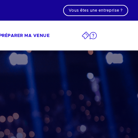
Vous êtes une entreprise ?
PRÉPARER MA VENUE