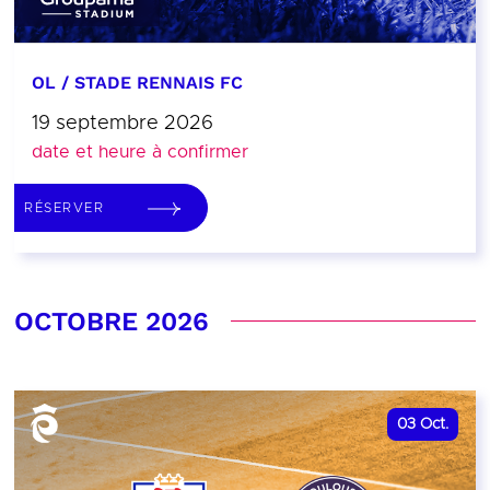
OL / STADE RENNAIS FC
19 septembre 2026
date et heure à confirmer
RÉSERVER
OCTOBRE 2026
03
Oct.