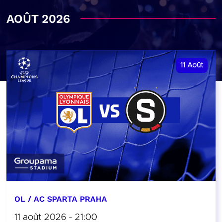
AOÛT 2026
11
Août
OL / AC SPARTA PRAHA
11 août 2026 - 21:00