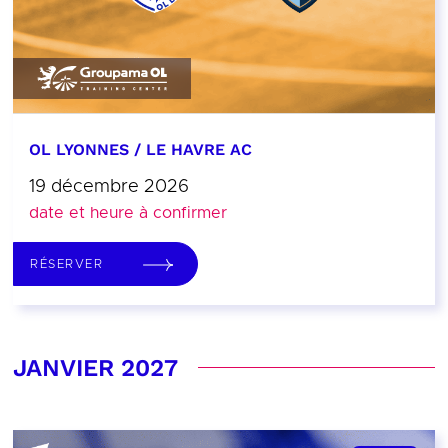
OL LYONNES / LE HAVRE AC
19 décembre 2026
date et heure à confirmer
RÉSERVER
JANVIER 2027