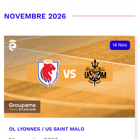
NOVEMBRE 2026
14
Nov.
OL LYONNES / US SAINT MALO