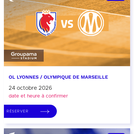
OL LYONNES / OLYMPIQUE DE MARSEILLE
24 octobre 2026
date et heure à confirmer
RÉSERVER