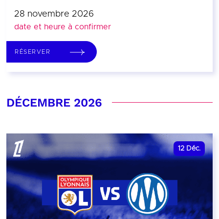
28 novembre 2026
date et heure à confirmer
RÉSERVER
DÉCEMBRE 2026
12
Déc.