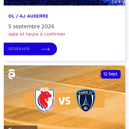
OL / AJ AUXERRE
5 septembre 2026
date et heure à confirmer
RÉSERVER
12
Sept.