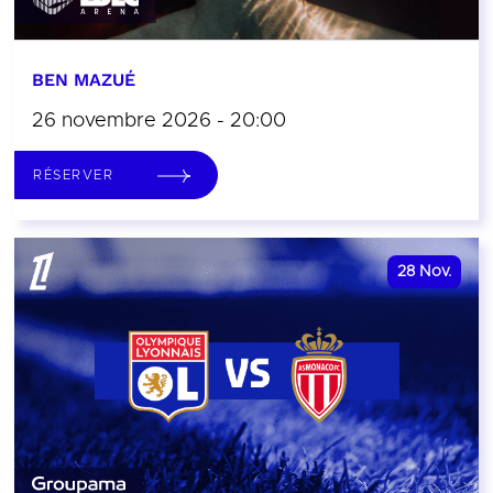
BEN MAZUÉ
26 novembre 2026 - 20:00
RÉSERVER
28
Nov.