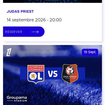
JUDAS PRIEST
14 septembre 2026 - 20:00
RÉSERVER
19
Sept.