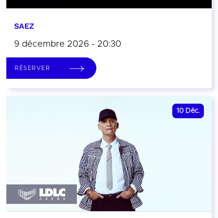
SAEZ
9 décembre 2026 - 20:30
RÉSERVER
10
Déc.