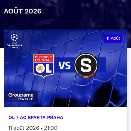
AOÛT 2026
11
Août
OL / AC SPARTA PRAHA
11 août 2026 - 21:00