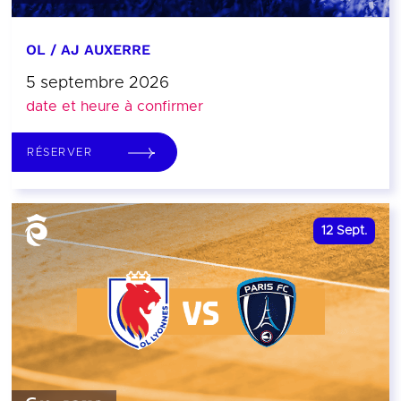
OL / AJ AUXERRE
5 septembre 2026
date et heure à confirmer
RÉSERVER
12
Sept.