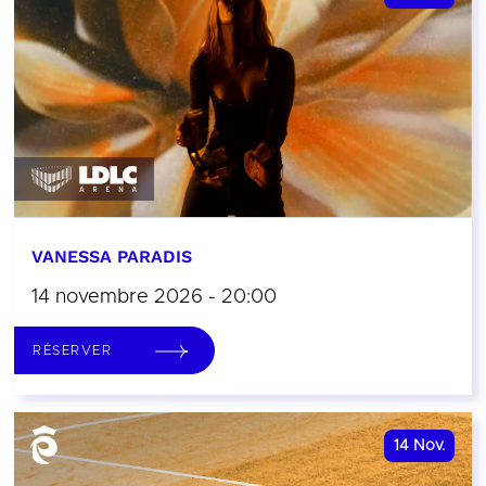
VANESSA PARADIS
14 novembre 2026 - 20:00
RÉSERVER
14
Nov.