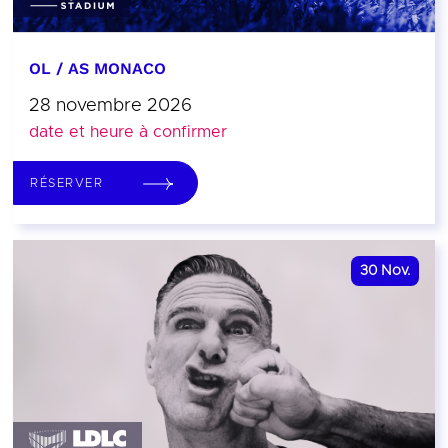
OL / AS MONACO
28 novembre 2026
date et heure à confirmer
RÉSERVER
30
Nov.