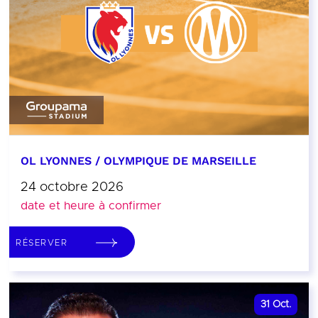
OL LYONNES / OLYMPIQUE DE MARSEILLE
24 octobre 2026
date et heure à confirmer
RÉSERVER
31
Oct.