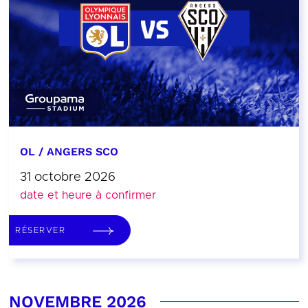
OL / ANGERS SCO
31 octobre 2026
date et heure à confirmer
RÉSERVER
NOVEMBRE 2026