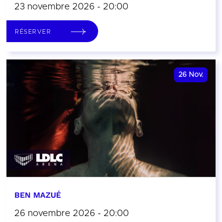
23 novembre 2026 - 20:00
RÉSERVER
26
Nov.
BEN MAZUÉ
26 novembre 2026 - 20:00