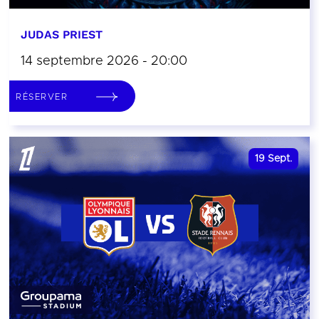
JUDAS PRIEST
14 septembre 2026 - 20:00
RÉSERVER
19
Sept.