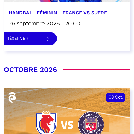
HANDBALL FÉMININ - FRANCE VS SUÈDE
26 septembre 2026 - 20:00
RÉSERVER
OCTOBRE 2026
03
Oct.