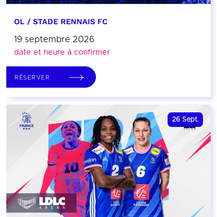
OL / STADE RENNAIS FC
19 septembre 2026
date et heure à confirmer
RÉSERVER
26
Sept.