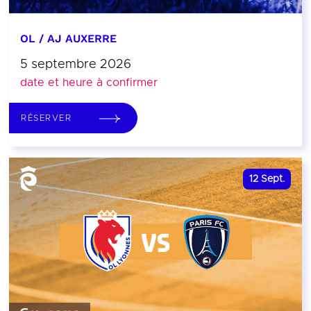
OL / AJ AUXERRE
5 septembre 2026
date et heure à confirmer
RÉSERVER
12
Sept.