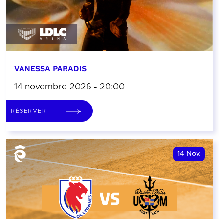
VANESSA PARADIS
14 novembre 2026 - 20:00
RÉSERVER
14
Nov.