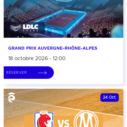
GRAND PRIX AUVERGNE-RHÔNE-ALPES
18 octobre 2026 - 12:00
RÉSERVER
24
Oct.