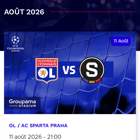
AOÛT 2026
11
Août
OL / AC SPARTA PRAHA
11 août 2026 - 21:00