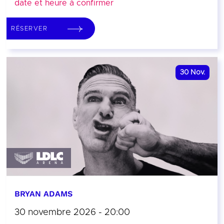
date et heure à confirmer
RÉSERVER
30
Nov.
BRYAN ADAMS
30 novembre 2026 - 20:00