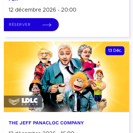
12 décembre 2026 - 20:00
RÉSERVER
13
Déc.
THE JEFF PANACLOC COMPANY