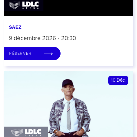
SAEZ
9 décembre 2026 - 20:30
RÉSERVER
10
Déc.