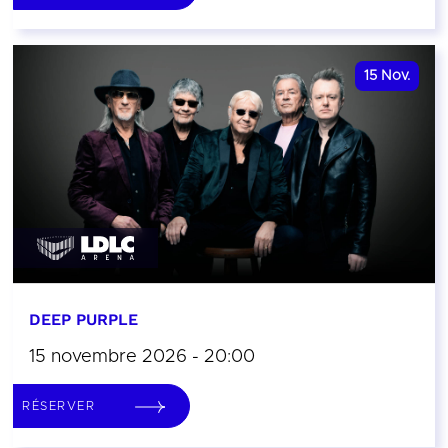
15
Nov.
DEEP PURPLE
15 novembre 2026 - 20:00
RÉSERVER