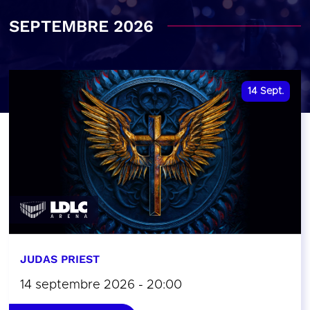
SEPTEMBRE 2026
14
Sept.
JUDAS PRIEST
14 septembre 2026 - 20:00