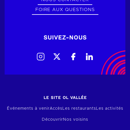
FOIRE AUX QUESTIONS
SUIVEZ-NOUS
LE SITE OL VALLÉE
Événements à venir
Accès
Les restaurants
Les activités
Découvrir
Nos voisins