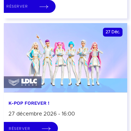
RÉSERVER
27
Déc.
K-POP FOREVER !
27 décembre 2026 - 16:00
RÉSERVER