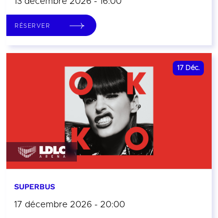
13 décembre 2026 - 16:00
RÉSERVER
17
Déc.
SUPERBUS
17 décembre 2026 - 20:00