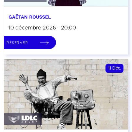
GAËTAN ROUSSEL
10 décembre 2026 - 20:00
RÉSERVER
11
Déc.