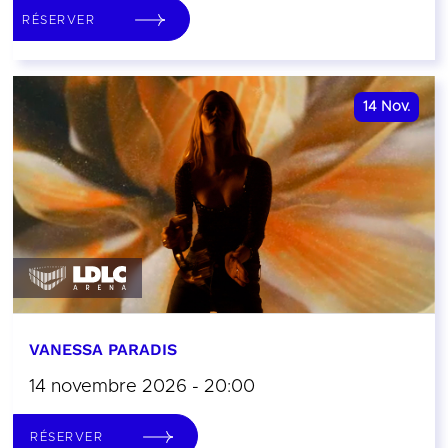
RÉSERVER
14
Nov.
VANESSA PARADIS
14 novembre 2026 - 20:00
RÉSERVER