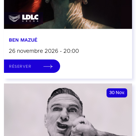
BEN MAZUÉ
26 novembre 2026 - 20:00
RÉSERVER
30
Nov.