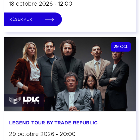
18 octobre 2026 - 12:00
RÉSERVER
29
Oct.
LEGEND TOUR BY TRADE REPUBLIC
29 octobre 2026 - 20:00