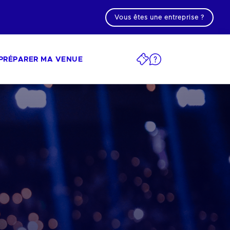
Vous êtes une entreprise ?
PRÉPARER MA VENUE