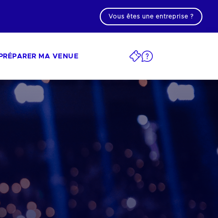
Vous êtes une entreprise ?
PRÉPARER MA VENUE