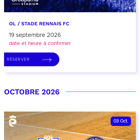
OL / STADE RENNAIS FC
19 septembre 2026
date et heure à confirmer
RÉSERVER
OCTOBRE 2026
03
Oct.