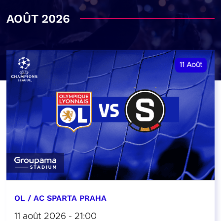
AOÛT 2026
11
Août
OL / AC SPARTA PRAHA
11 août 2026 - 21:00