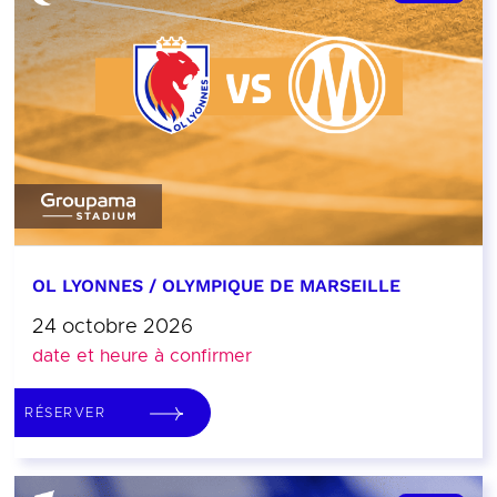
OL LYONNES / OLYMPIQUE DE MARSEILLE
24 octobre 2026
date et heure à confirmer
RÉSERVER