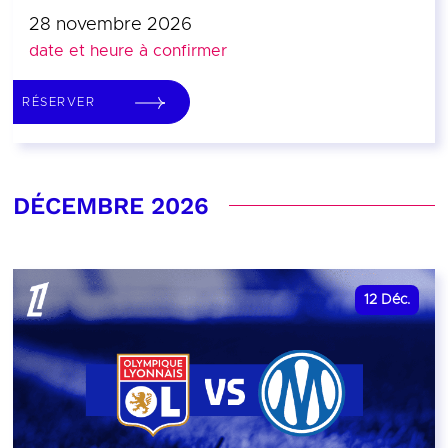
28 novembre 2026
date et heure à confirmer
RÉSERVER
DÉCEMBRE 2026
12
Déc.