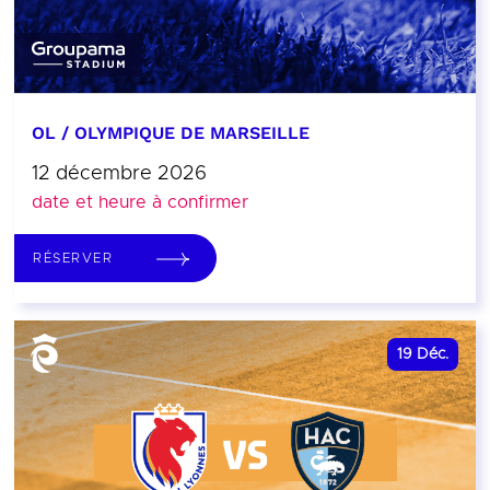
OL / OLYMPIQUE DE MARSEILLE
12 décembre 2026
date et heure à confirmer
RÉSERVER
19
Déc.