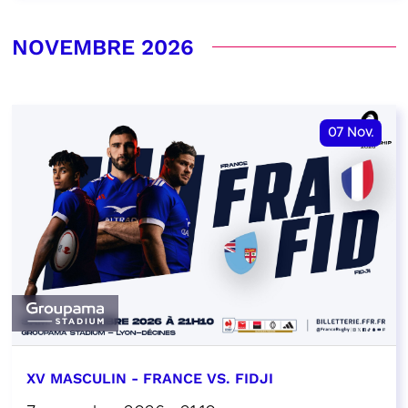
NOVEMBRE 2026
07
Nov.
XV MASCULIN - FRANCE VS. FIDJI