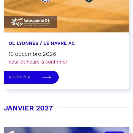
OL LYONNES / LE HAVRE AC
19 décembre 2026
date et heure à confirmer
RÉSERVER
JANVIER 2027