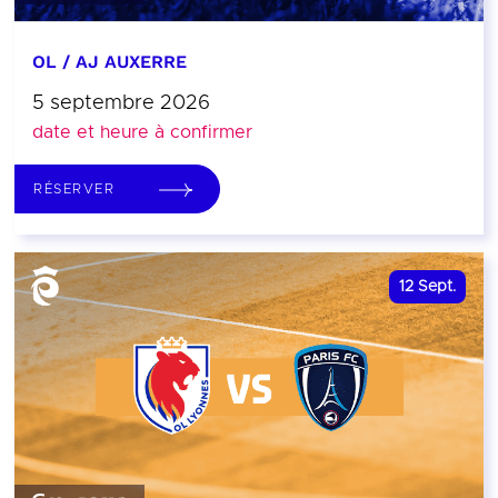
OL / AJ AUXERRE
5 septembre 2026
date et heure à confirmer
RÉSERVER
12
Sept.