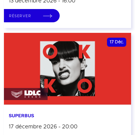
13 décembre 2026 - 16:00
RÉSERVER
17
Déc.
SUPERBUS
17 décembre 2026 - 20:00