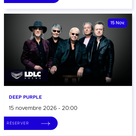
15
Nov.
DEEP PURPLE
15 novembre 2026 - 20:00
RÉSERVER