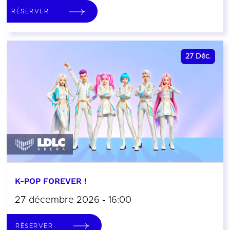
RÉSERVER
27
Déc.
K-POP FOREVER !
27 décembre 2026 - 16:00
RÉSERVER