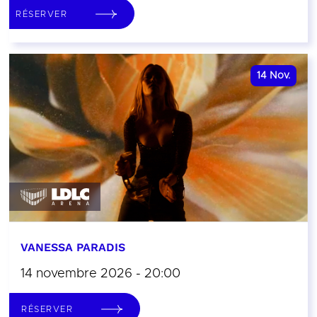
RÉSERVER
14
Nov.
VANESSA PARADIS
14 novembre 2026 - 20:00
RÉSERVER