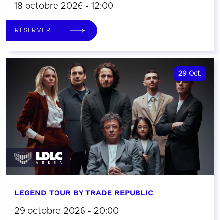
18 octobre 2026 - 12:00
RÉSERVER
29
Oct.
LEGEND TOUR BY TRADE REPUBLIC
29 octobre 2026 - 20:00