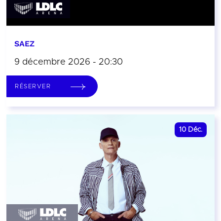
SAEZ
9 décembre 2026 - 20:30
RÉSERVER
10
Déc.