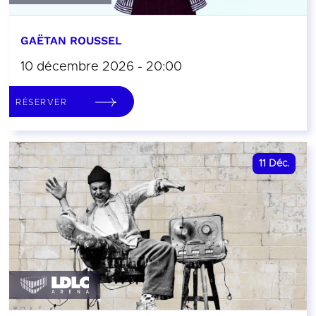
GAËTAN ROUSSEL
10 décembre 2026 - 20:00
RÉSERVER
11
Déc.