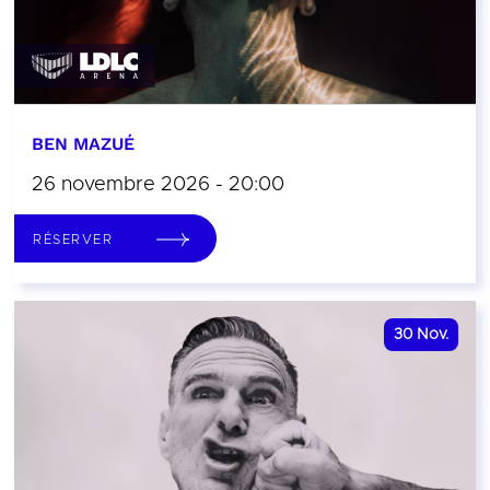
BEN MAZUÉ
26 novembre 2026 - 20:00
RÉSERVER
30
Nov.