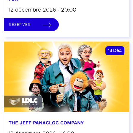
12 décembre 2026 - 20:00
RÉSERVER
13
Déc.
THE JEFF PANACLOC COMPANY