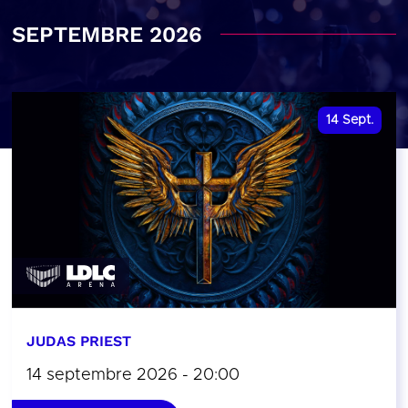
SEPTEMBRE 2026
14
Sept.
JUDAS PRIEST
14 septembre 2026 - 20:00