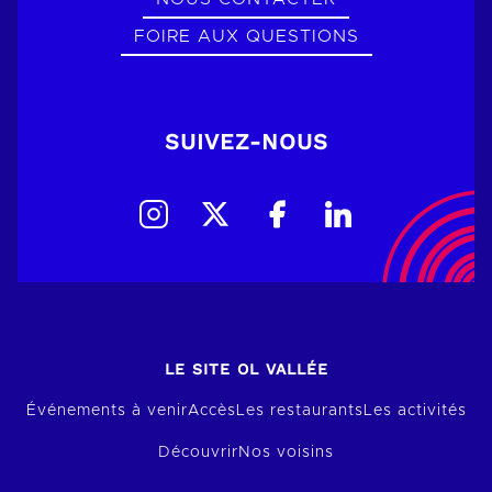
FOIRE AUX QUESTIONS
SUIVEZ-NOUS
LE SITE OL VALLÉE
Événements à venir
Accès
Les restaurants
Les activités
Découvrir
Nos voisins