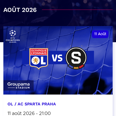
AOÛT 2026
11
Août
OL / AC SPARTA PRAHA
11 août 2026 - 21:00