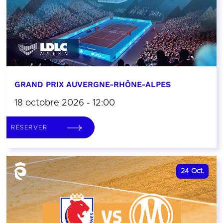
GRAND PRIX AUVERGNE-RHÔNE-ALPES
18 octobre 2026 - 12:00
RÉSERVER
24
Oct.