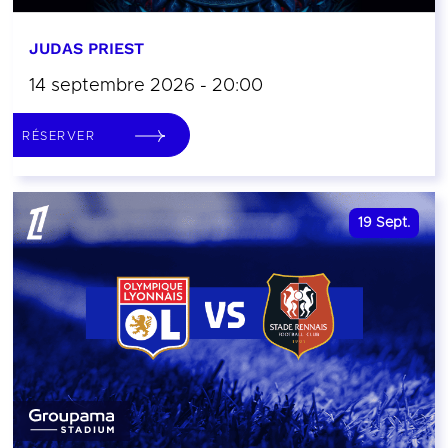
JUDAS PRIEST
14 septembre 2026 - 20:00
RÉSERVER
19
Sept.