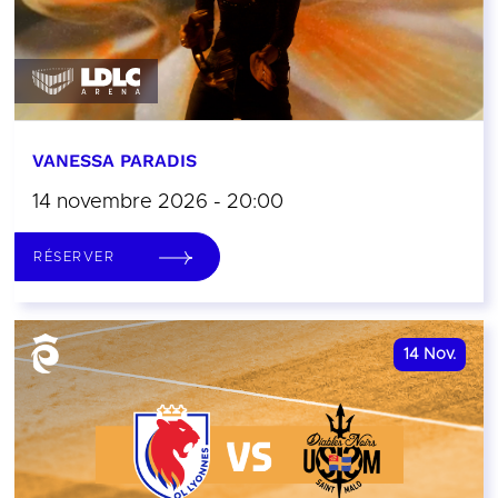
VANESSA PARADIS
14 novembre 2026 - 20:00
RÉSERVER
14
Nov.