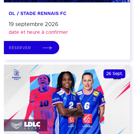
OL / STADE RENNAIS FC
19 septembre 2026
date et heure à confirmer
RÉSERVER
26
Sept.