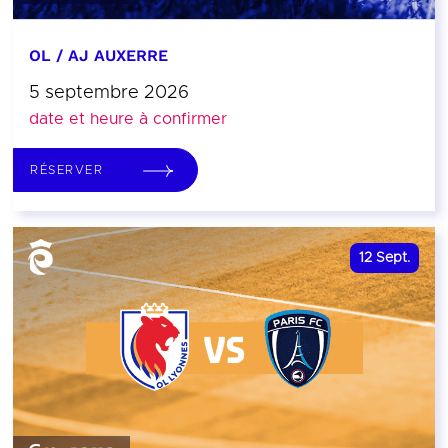
OL / AJ AUXERRE
5 septembre 2026
date et heure à confirmer
RÉSERVER
12
Sept.