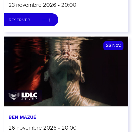
23 novembre 2026 - 20:00
RÉSERVER
26
Nov.
BEN MAZUÉ
26 novembre 2026 - 20:00