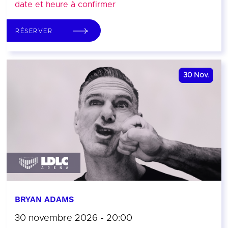
date et heure à confirmer
RÉSERVER
30
Nov.
BRYAN ADAMS
30 novembre 2026 - 20:00