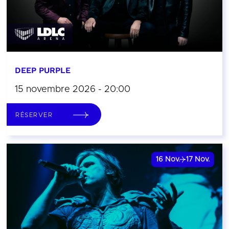
DEEP PURPLE
15 novembre 2026 - 20:00
RÉSERVER
16
Nov.
17
Nov.