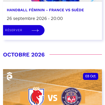
HANDBALL FÉMININ - FRANCE VS SUÈDE
26 septembre 2026 - 20:00
RÉSERVER
OCTOBRE 2026
03
Oct.