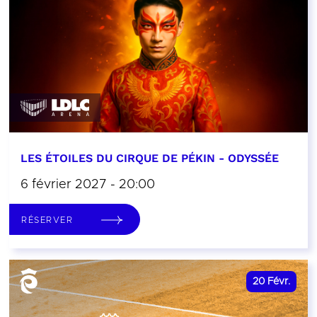
LES ÉTOILES DU CIRQUE DE PÉKIN - ODYSSÉE
6 février 2027 - 20:00
RÉSERVER
20
Févr.