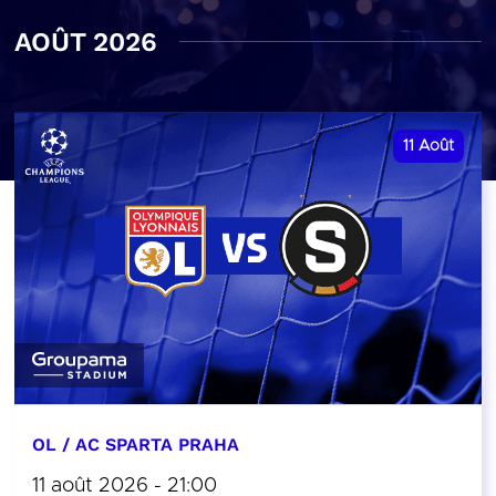
AOÛT 2026
11
Août
OL / AC SPARTA PRAHA
11 août 2026 - 21:00