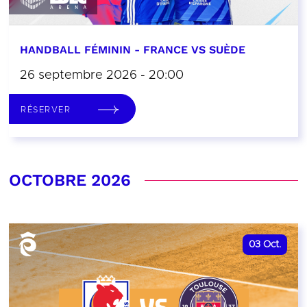
HANDBALL FÉMININ - FRANCE VS SUÈDE
26 septembre 2026 - 20:00
RÉSERVER
OCTOBRE 2026
03
Oct.