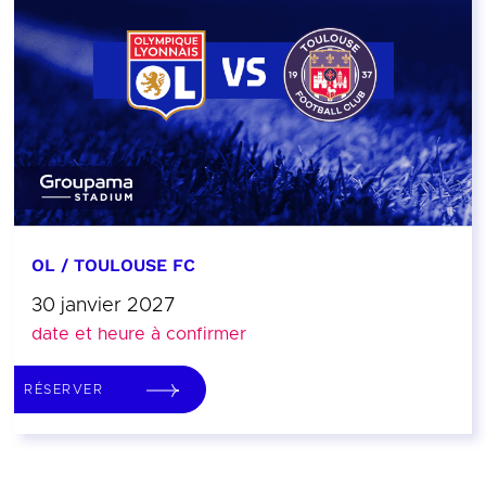
OL / TOULOUSE FC
30 janvier 2027
date et heure à confirmer
RÉSERVER