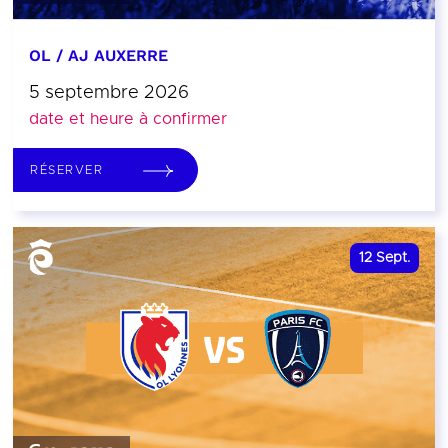
OL / AJ AUXERRE
5 septembre 2026
date et heure à confirmer
RÉSERVER
12
Sept.