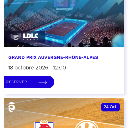
GRAND PRIX AUVERGNE-RHÔNE-ALPES
18 octobre 2026 - 12:00
RÉSERVER
24
Oct.