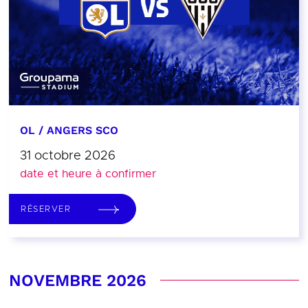
OL / ANGERS SCO
31 octobre 2026
date et heure à confirmer
RÉSERVER
NOVEMBRE 2026