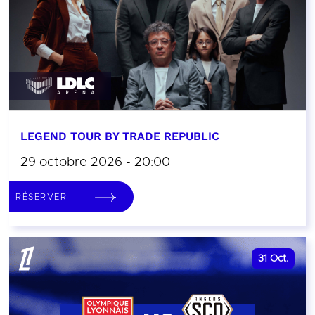
LEGEND TOUR BY TRADE REPUBLIC
29 octobre 2026 - 20:00
RÉSERVER
31
Oct.