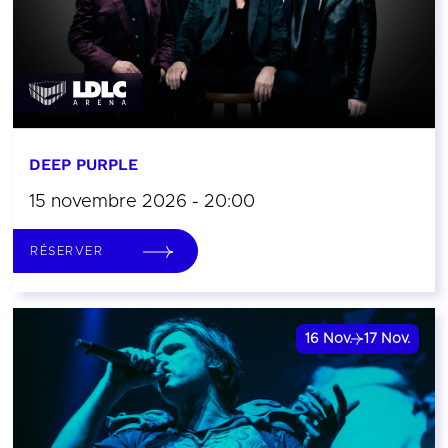
DEEP PURPLE
15 novembre 2026 - 20:00
RÉSERVER
16
Nov.
17
Nov.