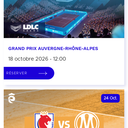
GRAND PRIX AUVERGNE-RHÔNE-ALPES
18 octobre 2026 - 12:00
RÉSERVER
24
Oct.