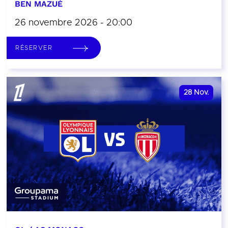
BEN MAZUÉ
26 novembre 2026 - 20:00
RÉSERVER
28
Nov.