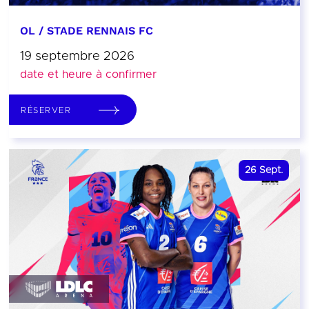
OL / STADE RENNAIS FC
19 septembre 2026
date et heure à confirmer
RÉSERVER
26
Sept.