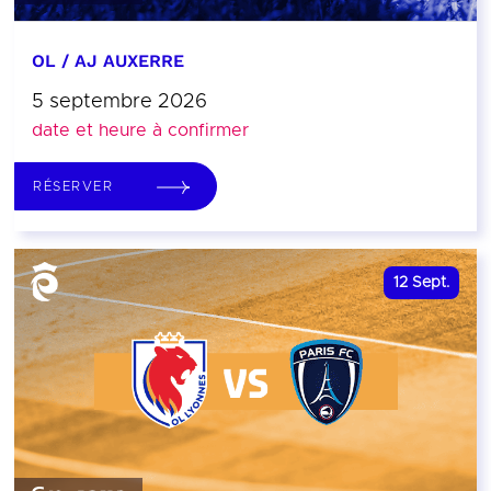
OL / AJ AUXERRE
5 septembre 2026
date et heure à confirmer
RÉSERVER
12
Sept.