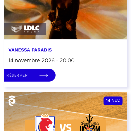
VANESSA PARADIS
14 novembre 2026 - 20:00
RÉSERVER
14
Nov.