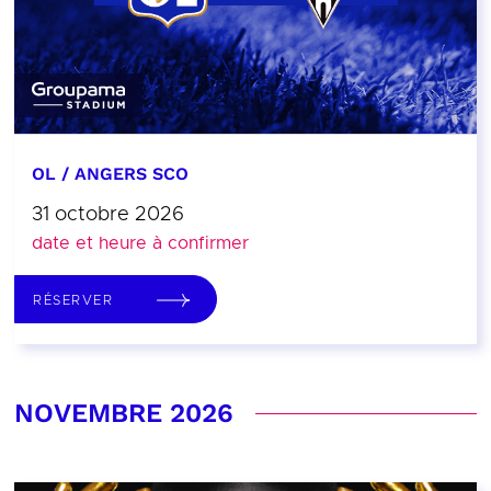
OL / ANGERS SCO
31 octobre 2026
date et heure à confirmer
RÉSERVER
NOVEMBRE 2026