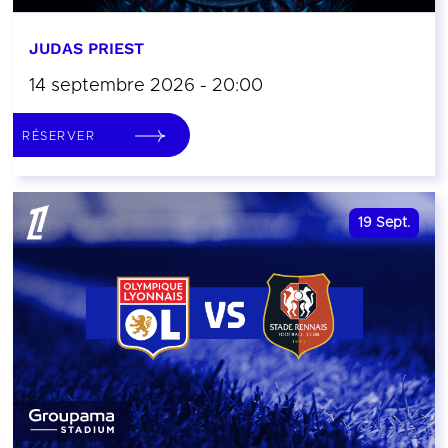
JUDAS PRIEST
14 septembre 2026 - 20:00
RÉSERVER
19
Sept.