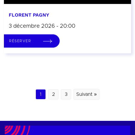
FLORENT PAGNY
3 décembre 2026 - 20:00
RÉSERVER
1
2
3
Suivant »