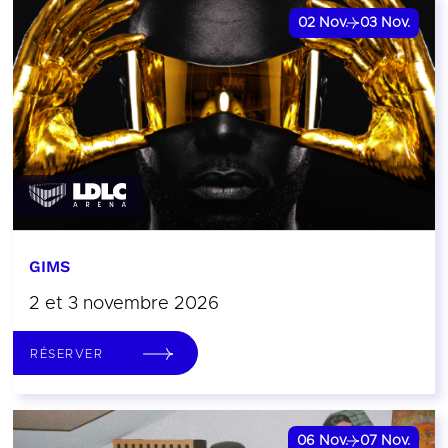
02
Nov.
03
Nov.
GIMS
2 et 3 novembre 2026
RÉSERVER
06
Nov.
07
Nov.