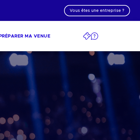
Vous êtes une entreprise ?
PRÉPARER MA VENUE