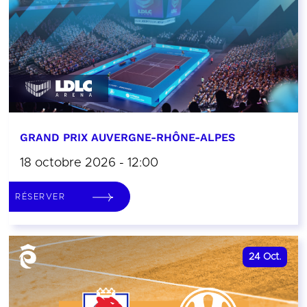
GRAND PRIX AUVERGNE-RHÔNE-ALPES
18 octobre 2026 - 12:00
RÉSERVER
24
Oct.