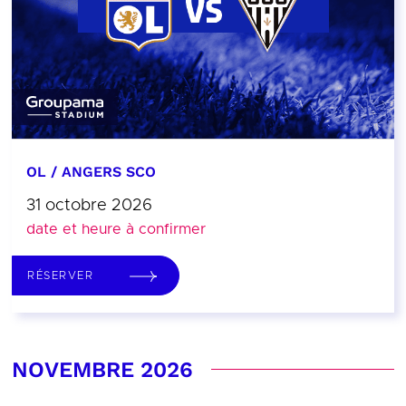
OL / ANGERS SCO
31 octobre 2026
date et heure à confirmer
RÉSERVER
NOVEMBRE 2026