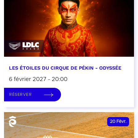
LES ÉTOILES DU CIRQUE DE PÉKIN - ODYSSÉE
6 février 2027 - 20:00
RÉSERVER
20
Févr.