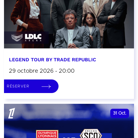
LEGEND TOUR BY TRADE REPUBLIC
29 octobre 2026 - 20:00
RÉSERVER
31
Oct.