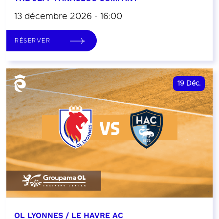
13 décembre 2026 - 16:00
RÉSERVER
19
Déc.
OL LYONNES / LE HAVRE AC