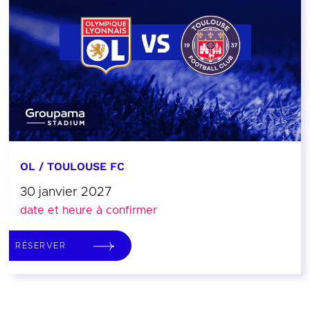
OL / TOULOUSE FC
30 janvier 2027
date et heure à confirmer
RÉSERVER