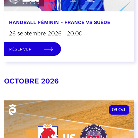
HANDBALL FÉMININ - FRANCE VS SUÈDE
26 septembre 2026 - 20:00
RÉSERVER
OCTOBRE 2026
03
Oct.