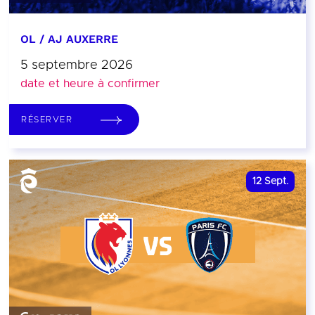
OL / AJ AUXERRE
5 septembre 2026
date et heure à confirmer
RÉSERVER
12
Sept.