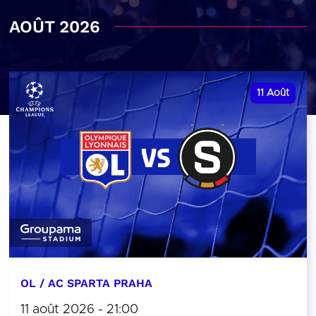
AOÛT 2026
11
Août
OL / AC SPARTA PRAHA
11 août 2026 - 21:00