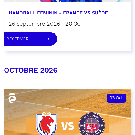
HANDBALL FÉMININ - FRANCE VS SUÈDE
26 septembre 2026 - 20:00
RÉSERVER
OCTOBRE 2026
03
Oct.