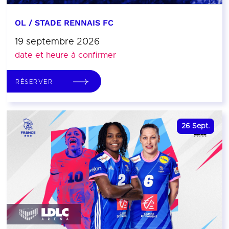
OL / STADE RENNAIS FC
19 septembre 2026
date et heure à confirmer
RÉSERVER
26
Sept.