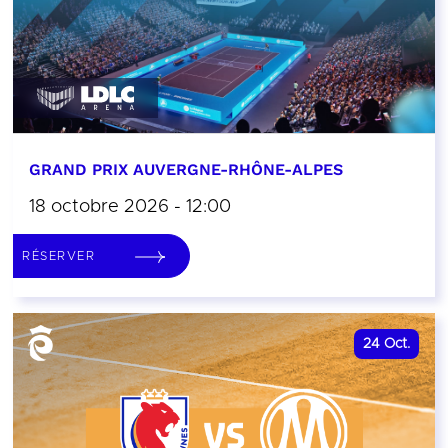
GRAND PRIX AUVERGNE-RHÔNE-ALPES
18 octobre 2026 - 12:00
RÉSERVER
24
Oct.