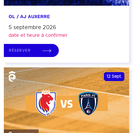
OL / AJ AUXERRE
5 septembre 2026
date et heure à confirmer
RÉSERVER
12
Sept.