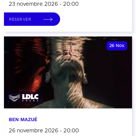
23 novembre 2026 - 20:00
RÉSERVER
26
Nov.
BEN MAZUÉ
26 novembre 2026 - 20:00