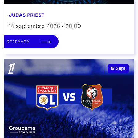
JUDAS PRIEST
14 septembre 2026 - 20:00
RÉSERVER
19
Sept.