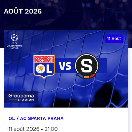
AOÛT 2026
11
Août
OL / AC SPARTA PRAHA
11 août 2026 - 21:00