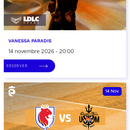
VANESSA PARADIS
14 novembre 2026 - 20:00
RÉSERVER
14
Nov.