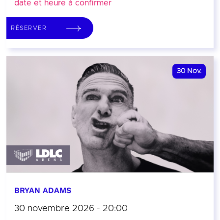
date et heure à confirmer
RÉSERVER
30
Nov.
BRYAN ADAMS
30 novembre 2026 - 20:00