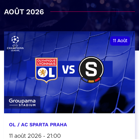
AOÛT 2026
11
Août
OL / AC SPARTA PRAHA
11 août 2026 - 21:00