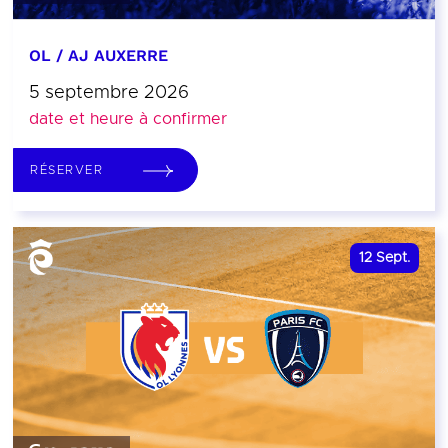
OL / AJ AUXERRE
5 septembre 2026
date et heure à confirmer
RÉSERVER
12
Sept.