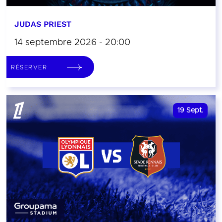
JUDAS PRIEST
14 septembre 2026 - 20:00
RÉSERVER
19
Sept.