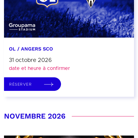
OL / ANGERS SCO
31 octobre 2026
date et heure à confirmer
RÉSERVER
NOVEMBRE 2026