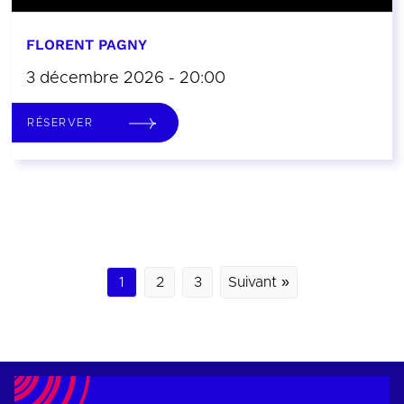
FLORENT PAGNY
3 décembre 2026 - 20:00
RÉSERVER
1
2
3
Suivant »