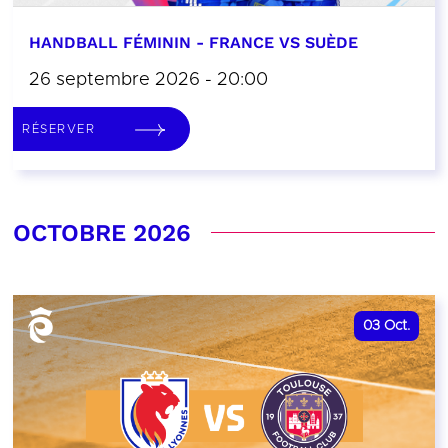
HANDBALL FÉMININ - FRANCE VS SUÈDE
26 septembre 2026 - 20:00
RÉSERVER
OCTOBRE 2026
03
Oct.