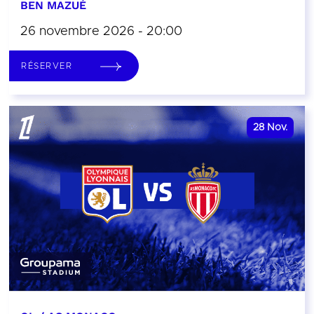
BEN MAZUÉ
26 novembre 2026 - 20:00
RÉSERVER
28
Nov.