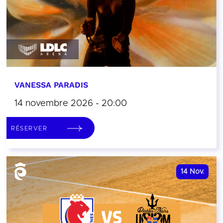
VANESSA PARADIS
14 novembre 2026 - 20:00
RÉSERVER
14
Nov.