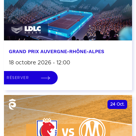
GRAND PRIX AUVERGNE-RHÔNE-ALPES
18 octobre 2026 - 12:00
RÉSERVER
24
Oct.