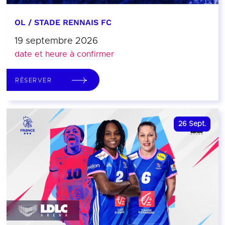
OL / STADE RENNAIS FC
19 septembre 2026
date et heure à confirmer
RÉSERVER
26
Sept.