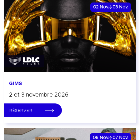
02
Nov.
03
Nov.
GIMS
2 et 3 novembre 2026
RÉSERVER
06
Nov.
07
Nov.