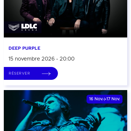
DEEP PURPLE
15 novembre 2026 - 20:00
RÉSERVER
16
Nov.
17
Nov.