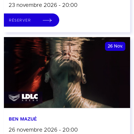
23 novembre 2026 - 20:00
RÉSERVER
26
Nov.
BEN MAZUÉ
26 novembre 2026 - 20:00