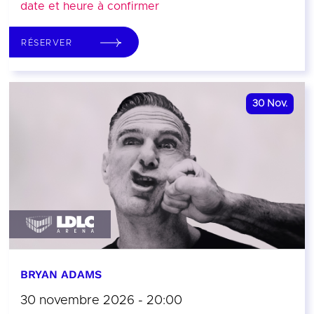
date et heure à confirmer
RÉSERVER
30
Nov.
BRYAN ADAMS
30 novembre 2026 - 20:00