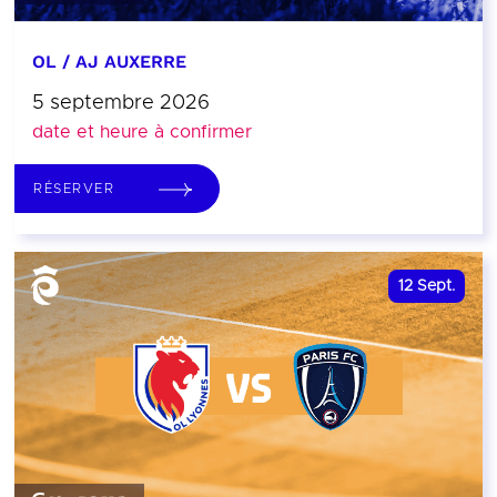
OL / AJ AUXERRE
5 septembre 2026
date et heure à confirmer
RÉSERVER
12
Sept.