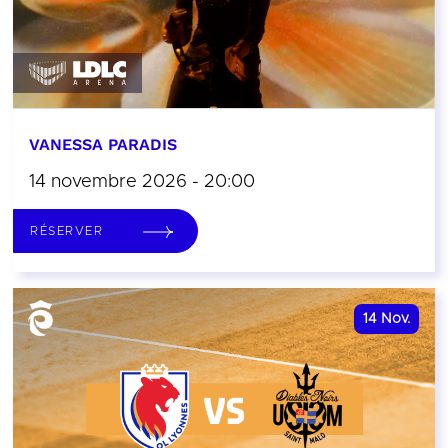
VANESSA PARADIS
14 novembre 2026 - 20:00
RÉSERVER
14
Nov.