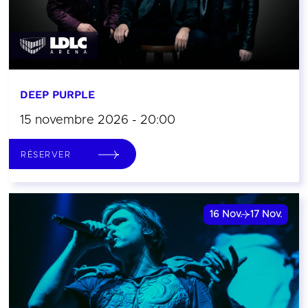
DEEP PURPLE
15 novembre 2026 - 20:00
RÉSERVER
16
Nov.
17
Nov.