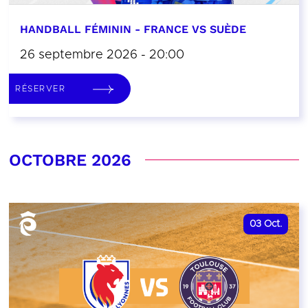
HANDBALL FÉMININ - FRANCE VS SUÈDE
26 septembre 2026 - 20:00
RÉSERVER
OCTOBRE 2026
03
Oct.