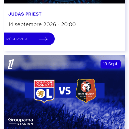
JUDAS PRIEST
14 septembre 2026 - 20:00
RÉSERVER
19
Sept.