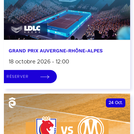
GRAND PRIX AUVERGNE-RHÔNE-ALPES
18 octobre 2026 - 12:00
RÉSERVER
24
Oct.