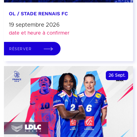
OL / STADE RENNAIS FC
19 septembre 2026
date et heure à confirmer
RÉSERVER
26
Sept.