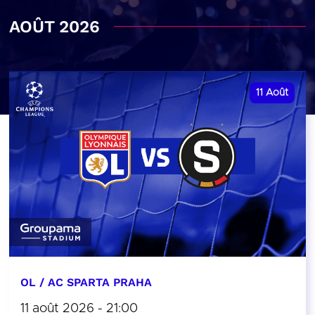
AOÛT 2026
11
Août
OL / AC SPARTA PRAHA
11 août 2026 - 21:00