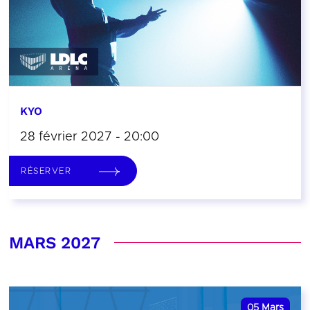
KYO
28 février 2027 - 20:00
RÉSERVER
MARS 2027
05
Mars