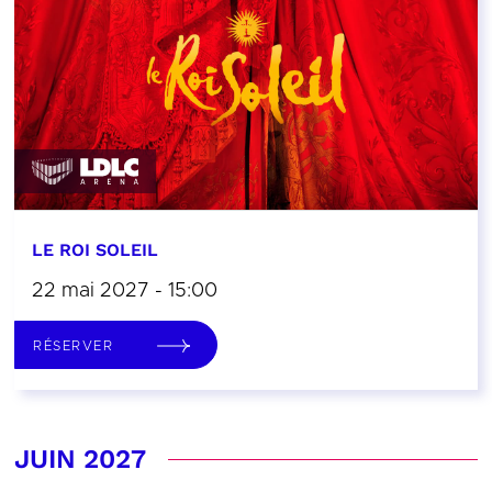
LE ROI SOLEIL
22 mai 2027 - 15:00
RÉSERVER
JUIN 2027