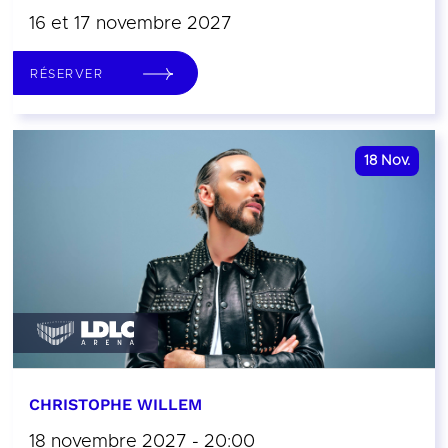
16 et 17 novembre 2027
RÉSERVER
18
Nov.
CHRISTOPHE WILLEM
18 novembre 2027 - 20:00