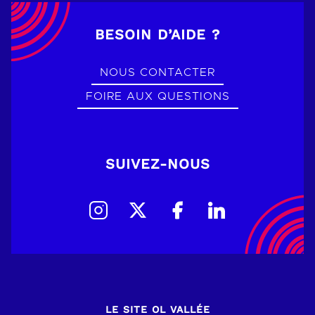
BESOIN D’AIDE ?
NOUS CONTACTER
FOIRE AUX QUESTIONS
SUIVEZ-NOUS
LE SITE OL VALLÉE