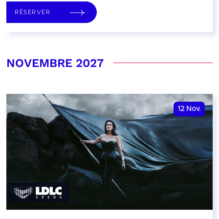
RÉSERVER
NOVEMBRE 2027
12
Nov.