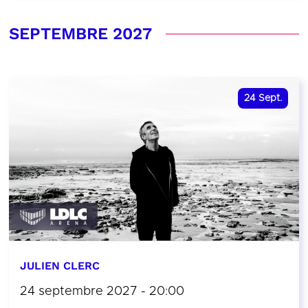
SEPTEMBRE 2027
24
Sept.
JULIEN CLERC
24 septembre 2027 - 20:00