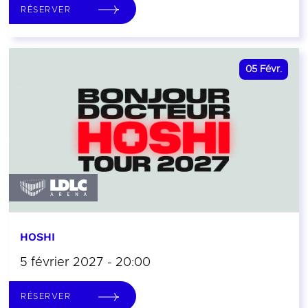
RÉSERVER
05
Févr.
HOSHI
5 février 2027 - 20:00
RÉSERVER