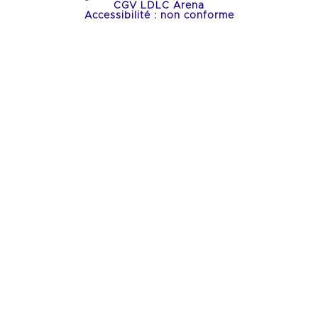
CGV LDLC Arena
Accessibilité : non conforme