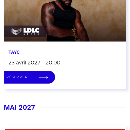
TAYC
23 avril 2027 - 20:00
RÉSERVER
MAI 2027