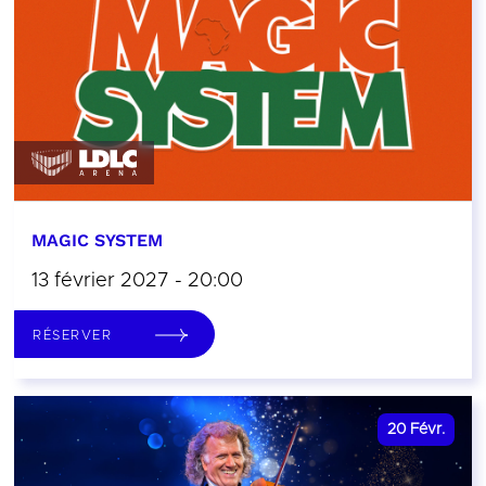
MAGIC SYSTEM
13 février 2027 - 20:00
RÉSERVER
20
Févr.