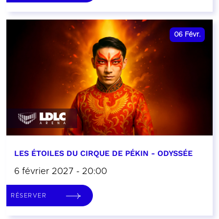
06
Févr.
LES ÉTOILES DU CIRQUE DE PÉKIN - ODYSSÉE
6 février 2027 - 20:00
RÉSERVER