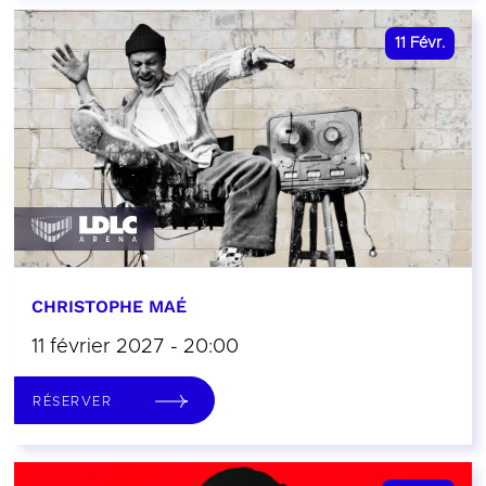
11
Févr.
CHRISTOPHE MAÉ
11 février 2027 - 20:00
RÉSERVER