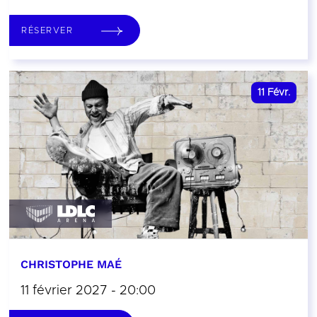
RÉSERVER
11
Févr.
CHRISTOPHE MAÉ
11 février 2027 - 20:00