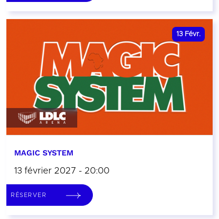
13
Févr.
MAGIC SYSTEM
13 février 2027 - 20:00
RÉSERVER