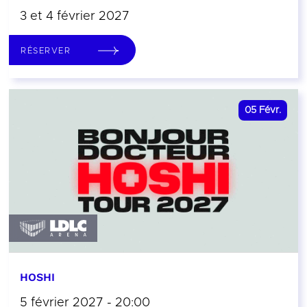
3 et 4 février 2027
RÉSERVER
05
Févr.
HOSHI
5 février 2027 - 20:00