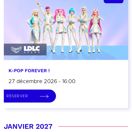
K-POP FOREVER !
27 décembre 2026 - 16:00
RÉSERVER
JANVIER 2027