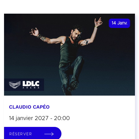
14
Janv.
CLAUDIO CAPÉO
14 janvier 2027 - 20:00
RÉSERVER