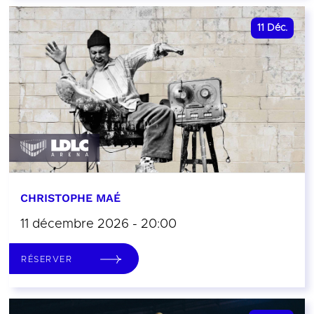
11
Déc.
CHRISTOPHE MAÉ
11 décembre 2026 - 20:00
RÉSERVER