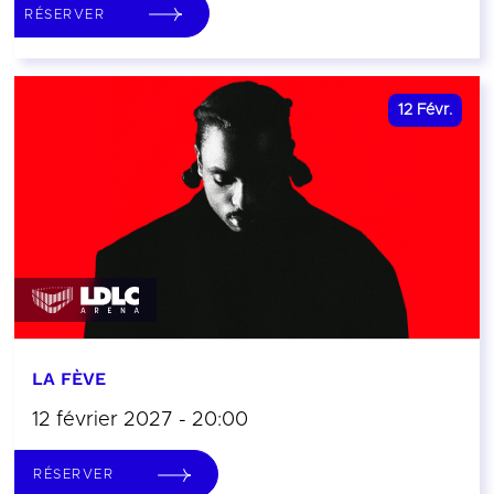
RÉSERVER
12
Févr.
LA FÈVE
12 février 2027 - 20:00
RÉSERVER