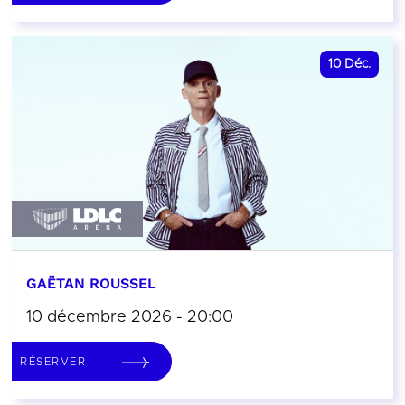
10
Déc.
GAËTAN ROUSSEL
10 décembre 2026 - 20:00
RÉSERVER