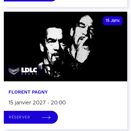
15
Janv.
FLORENT PAGNY
15 janvier 2027 - 20:00
RÉSERVER