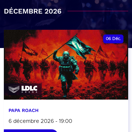
DÉCEMBRE 2026
06
Déc.
PAPA ROACH
6 décembre 2026 - 19:00