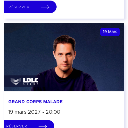
RÉSERVER
19
Mars
GRAND CORPS MALADE
19 mars 2027 - 20:00
RÉSERVER