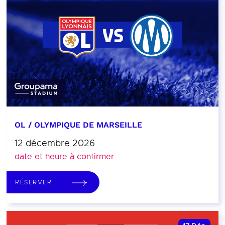
OL / OLYMPIQUE DE MARSEILLE
12 décembre 2026
date et heure à confirmer
RÉSERVER