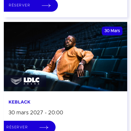
RÉSERVER
30
Mars
KEBLACK
30 mars 2027 - 20:00
RÉSERVER