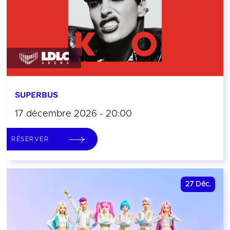
SUPERBUS
17 décembre 2026 - 20:00
RÉSERVER
27
Déc.