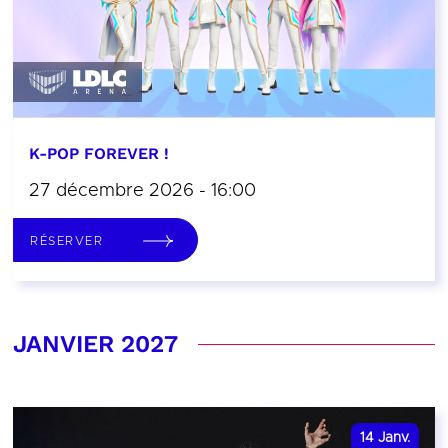
K-POP FOREVER !
27 décembre 2026 - 16:00
RÉSERVER
JANVIER 2027
14
Janv.