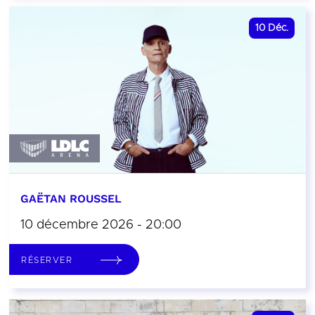
10
Déc.
GAËTAN ROUSSEL
10 décembre 2026 - 20:00
RÉSERVER