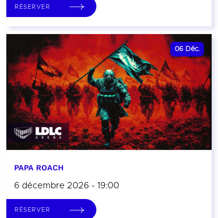
RÉSERVER
06
Déc.
PAPA ROACH
6 décembre 2026 - 19:00
RÉSERVER