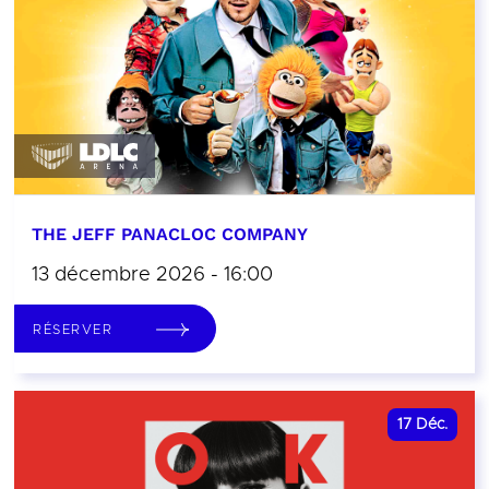
THE JEFF PANACLOC COMPANY
13 décembre 2026 - 16:00
RÉSERVER
17
Déc.