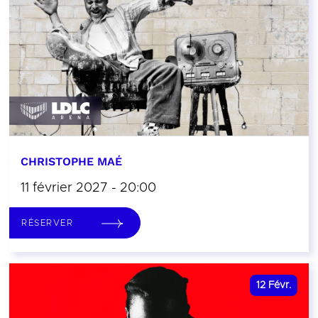
CHRISTOPHE MAÉ
11 février 2027 - 20:00
RÉSERVER
12
Févr.