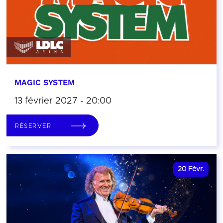
MAGIC SYSTEM
13 février 2027 - 20:00
RÉSERVER
20
Févr.