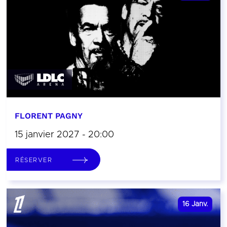
FLORENT PAGNY
15 janvier 2027 - 20:00
RÉSERVER
16
Janv.