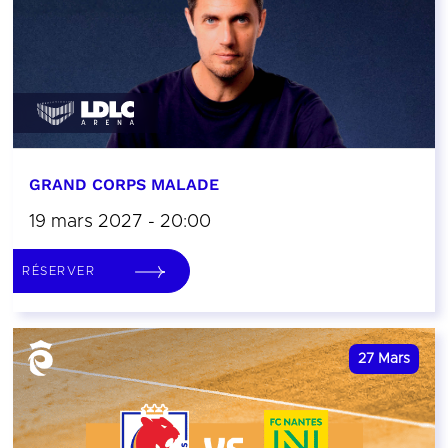
GRAND CORPS MALADE
19 mars 2027 - 20:00
RÉSERVER
27
Mars