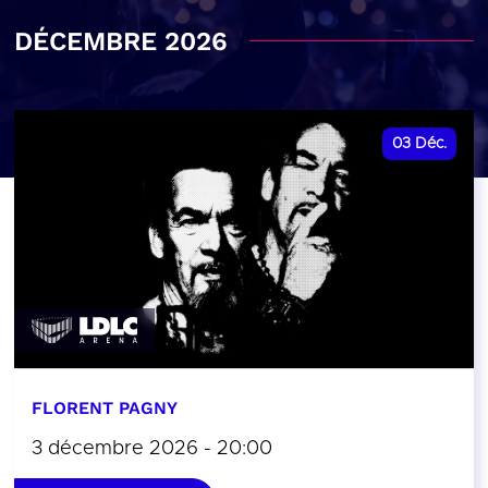
DÉCEMBRE 2026
03
Déc.
FLORENT PAGNY
3 décembre 2026 - 20:00