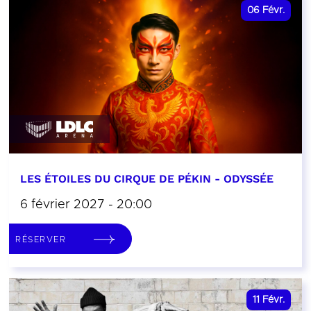
06
Févr.
LES ÉTOILES DU CIRQUE DE PÉKIN - ODYSSÉE
6 février 2027 - 20:00
RÉSERVER
11
Févr.