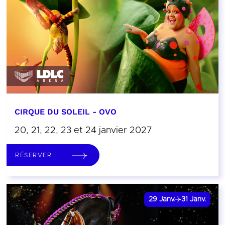
CIRQUE DU SOLEIL - OVO
20, 21, 22, 23 et 24 janvier 2027
RÉSERVER
29
Janv.
31
Janv.