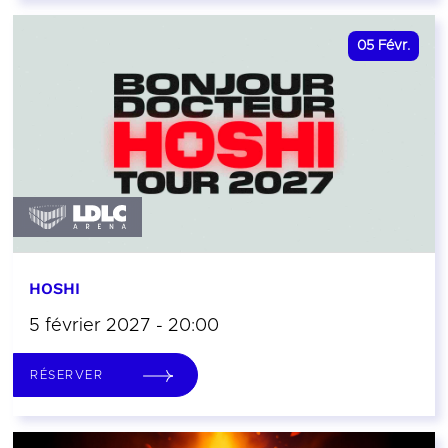
05
Févr.
HOSHI
5 février 2027 - 20:00
RÉSERVER