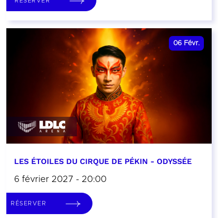
RÉSERVER
06
Févr.
LES ÉTOILES DU CIRQUE DE PÉKIN - ODYSSÉE
6 février 2027 - 20:00
RÉSERVER