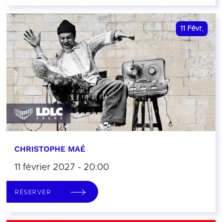
11
Févr.
CHRISTOPHE MAÉ
11 février 2027 - 20:00
RÉSERVER