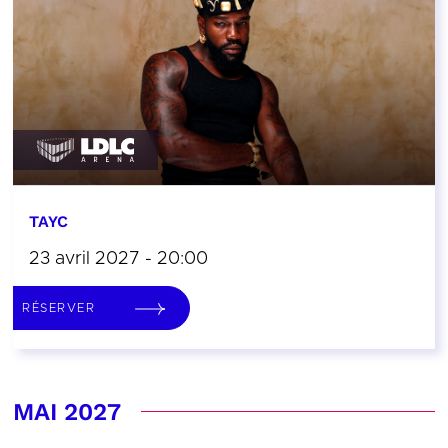
TAYC
23 avril 2027 - 20:00
RÉSERVER
MAI 2027