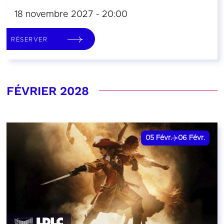
18 novembre 2027 - 20:00
RÉSERVER
FÉVRIER 2028
05
Févr.
06
Févr.