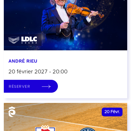
ANDRÉ RIEU
20 février 2027 - 20:00
RÉSERVER
20
Févr.