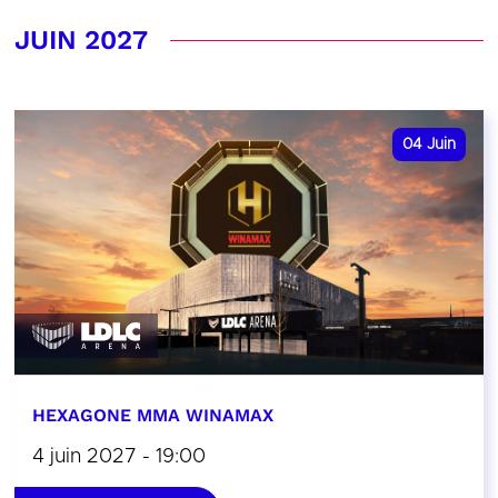
JUIN 2027
04
Juin
HEXAGONE MMA WINAMAX
4 juin 2027 - 19:00