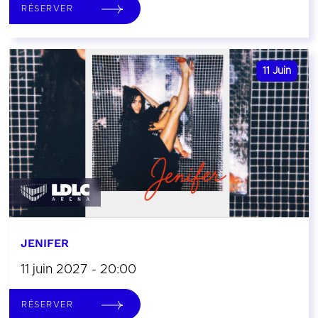
RÉSERVER
11
Juin
JENIFER
11 juin 2027 - 20:00
RÉSERVER