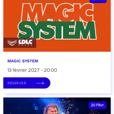
MAGIC SYSTEM
13 février 2027 - 20:00
RÉSERVER
20
Févr.