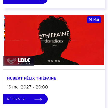
16
Mai
HUBERT FÉLIX THIÉFAINE
16 mai 2027 - 20:00
RÉSERVER