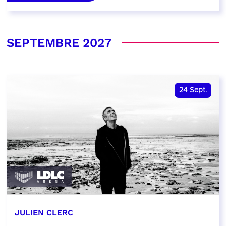
SEPTEMBRE 2027
24
Sept.
JULIEN CLERC