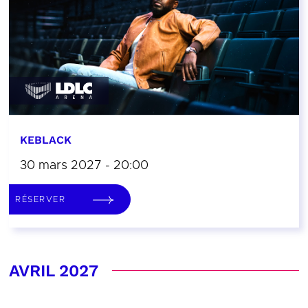
KEBLACK
30 mars 2027 - 20:00
RÉSERVER
AVRIL 2027