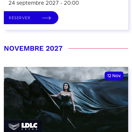
24 septembre 2027 - 20:00
RÉSERVER
NOVEMBRE 2027
12
Nov.