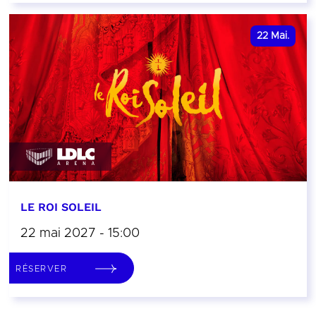
22
Mai.
LE ROI SOLEIL
22 mai 2027 - 15:00
RÉSERVER