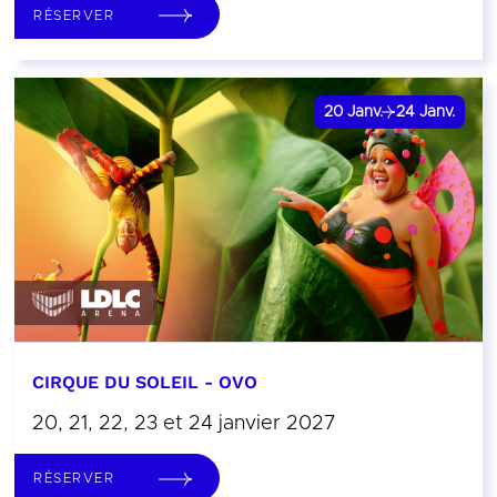
RÉSERVER
20
Janv.
24
Janv.
CIRQUE DU SOLEIL - OVO
20, 21, 22, 23 et 24 janvier 2027
RÉSERVER