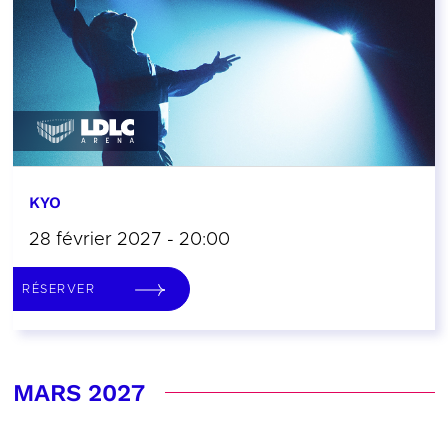
KYO
28 février 2027 - 20:00
RÉSERVER
MARS 2027