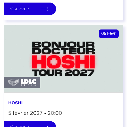
RÉSERVER
05
Févr.
HOSHI
5 février 2027 - 20:00