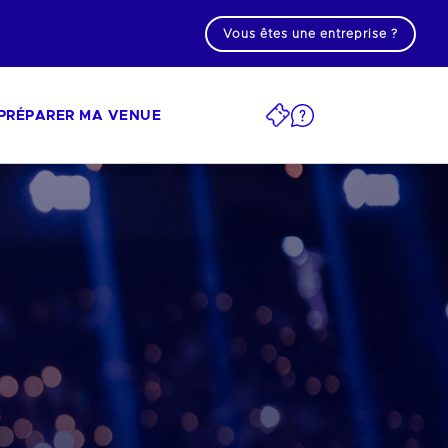
Vous êtes une entreprise ?
PRÉPARER MA VENUE