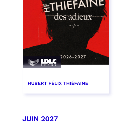
HUBERT FÉLIX THIÉFAINE
16 mai 2027 - 20:00
RÉSERVER
JUIN 2027