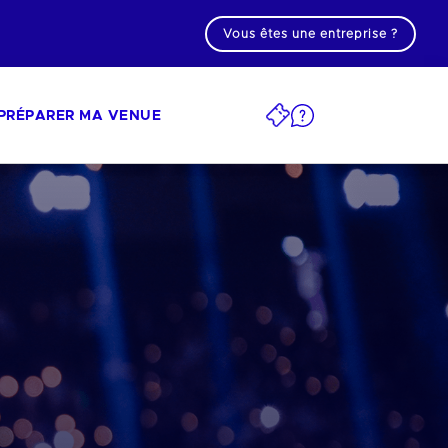
Vous êtes une entreprise ?
PRÉPARER MA VENUE