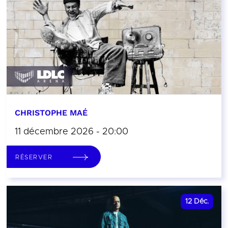
CHRISTOPHE MAÉ
11 décembre 2026 - 20:00
RÉSERVER
12
Déc.