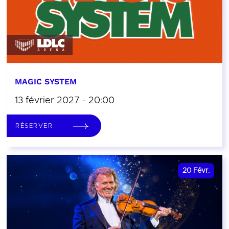
MAGIC SYSTEM
13 février 2027 - 20:00
RÉSERVER
20
Févr.