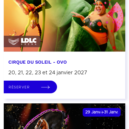
CIRQUE DU SOLEIL - OVO
20, 21, 22, 23 et 24 janvier 2027
RÉSERVER
29
Janv.
31
Janv.