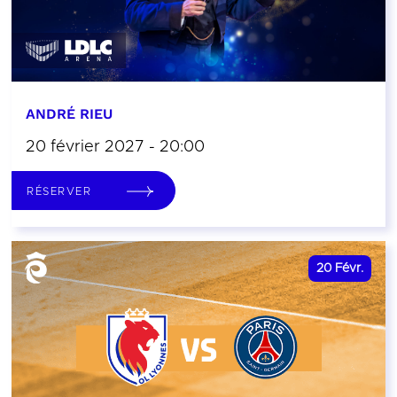
ANDRÉ RIEU
20 février 2027 - 20:00
RÉSERVER
20
Févr.