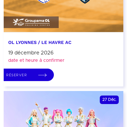
OL LYONNES / LE HAVRE AC
19 décembre 2026
date et heure à confirmer
RÉSERVER
27
Déc.