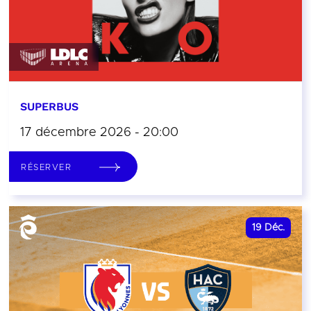
SUPERBUS
17 décembre 2026 - 20:00
RÉSERVER
19
Déc.