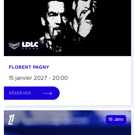
FLORENT PAGNY
15 janvier 2027 - 20:00
RÉSERVER
16
Janv.