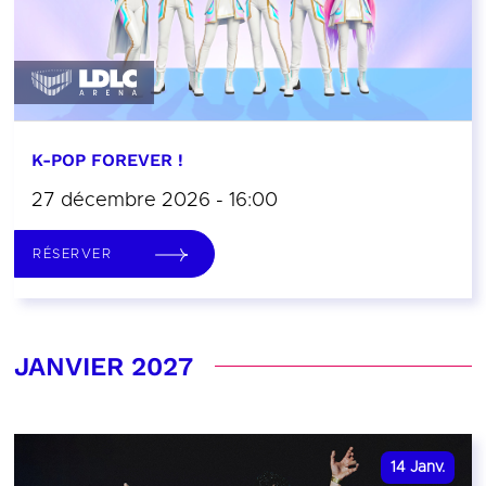
K-POP FOREVER !
27 décembre 2026 - 16:00
RÉSERVER
JANVIER 2027
14
Janv.