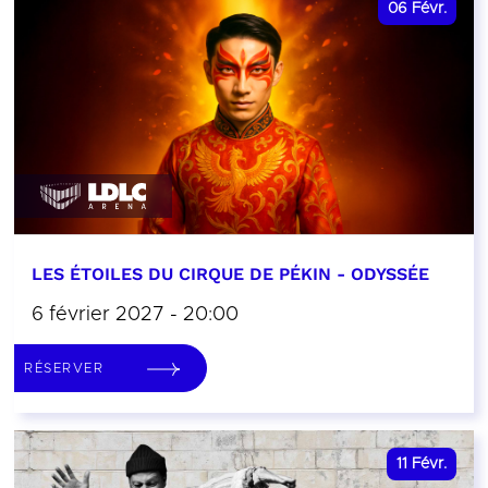
06
Févr.
LES ÉTOILES DU CIRQUE DE PÉKIN - ODYSSÉE
6 février 2027 - 20:00
RÉSERVER
11
Févr.