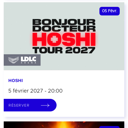
05
Févr.
HOSHI
5 février 2027 - 20:00
RÉSERVER