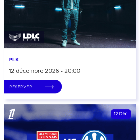
PLK
12 décembre 2026 - 20:00
RÉSERVER
12
Déc.