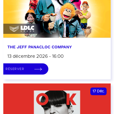
THE JEFF PANACLOC COMPANY
13 décembre 2026 - 16:00
RÉSERVER
17
Déc.