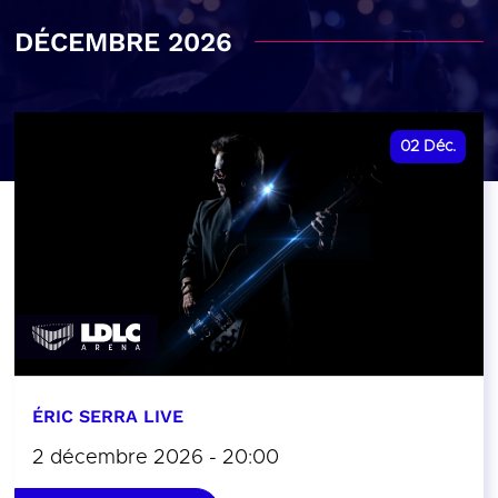
DÉCEMBRE 2026
02
Déc.
ÉRIC SERRA LIVE
2 décembre 2026 - 20:00