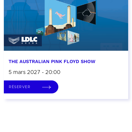
THE AUSTRALIAN PINK FLOYD SHOW
5 mars 2027 - 20:00
RÉSERVER