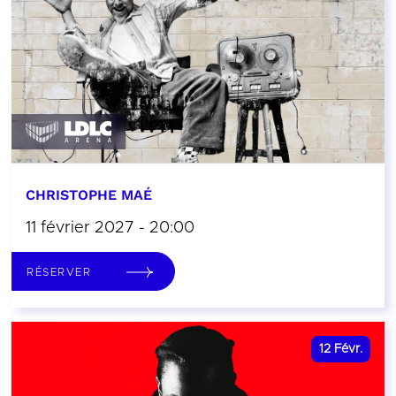
CHRISTOPHE MAÉ
11 février 2027 - 20:00
RÉSERVER
12
Févr.