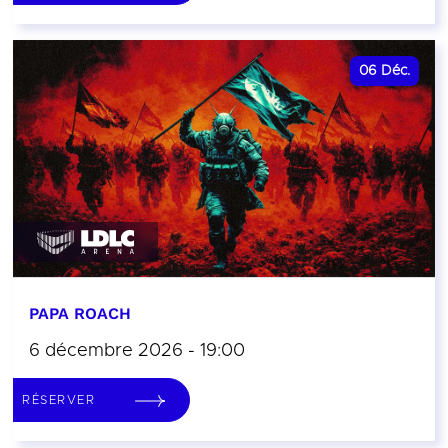
06
Déc.
PAPA ROACH
6 décembre 2026 - 19:00
RÉSERVER