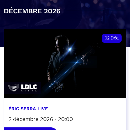
DÉCEMBRE 2026
02
Déc.
ÉRIC SERRA LIVE
2 décembre 2026 - 20:00