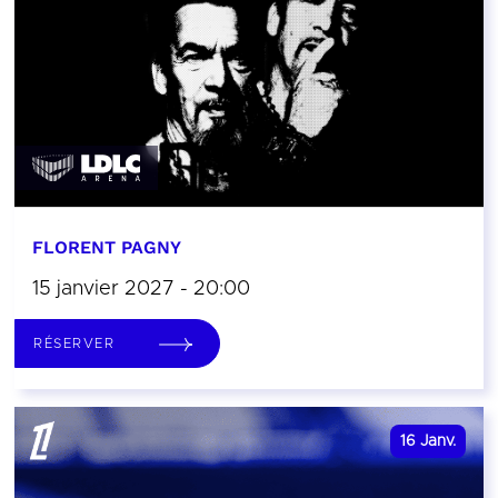
FLORENT PAGNY
15 janvier 2027 - 20:00
RÉSERVER
16
Janv.