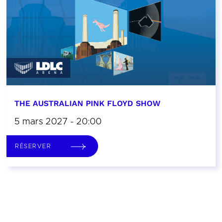
THE AUSTRALIAN PINK FLOYD SHOW
5 mars 2027 - 20:00
RÉSERVER