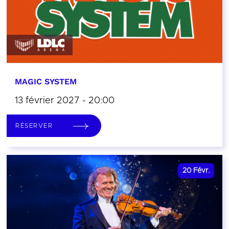
MAGIC SYSTEM
13 février 2027 - 20:00
RÉSERVER
20
Févr.