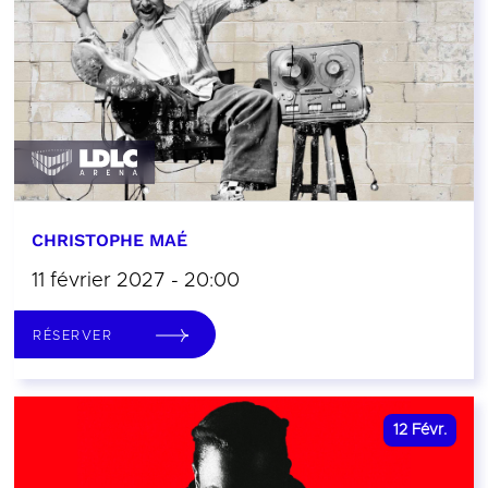
CHRISTOPHE MAÉ
11 février 2027 - 20:00
RÉSERVER
12
Févr.