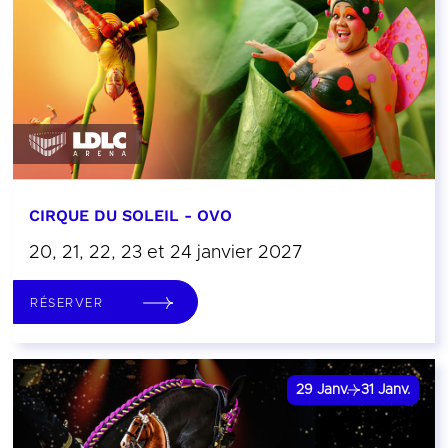
CIRQUE DU SOLEIL - OVO
20, 21, 22, 23 et 24 janvier 2027
RÉSERVER
29
Janv.
31
Janv.