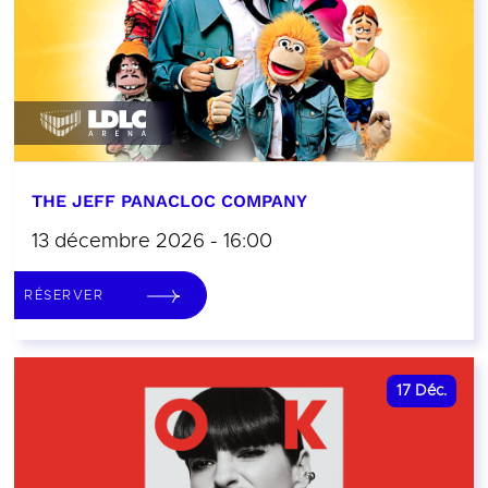
THE JEFF PANACLOC COMPANY
13 décembre 2026 - 16:00
RÉSERVER
17
Déc.