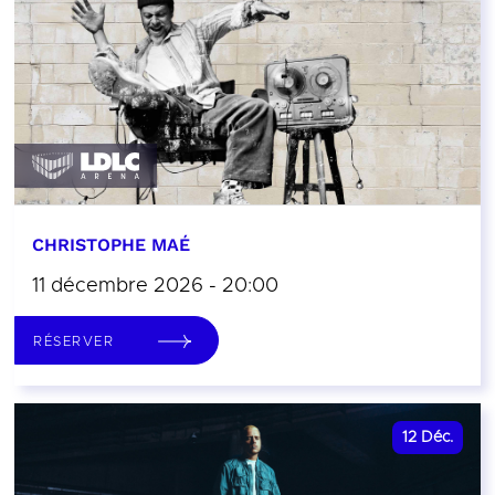
CHRISTOPHE MAÉ
11 décembre 2026 - 20:00
RÉSERVER
12
Déc.