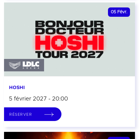
05
Févr.
HOSHI
5 février 2027 - 20:00
RÉSERVER