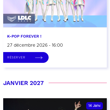
K-POP FOREVER !
27 décembre 2026 - 16:00
RÉSERVER
JANVIER 2027
14
Janv.