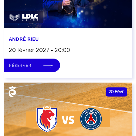
ANDRÉ RIEU
20 février 2027 - 20:00
RÉSERVER
20
Févr.