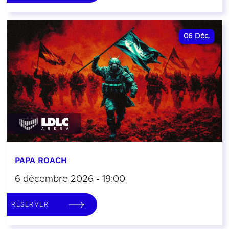
06
Déc.
PAPA ROACH
6 décembre 2026 - 19:00
RÉSERVER