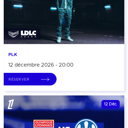
PLK
12 décembre 2026 - 20:00
RÉSERVER
12
Déc.