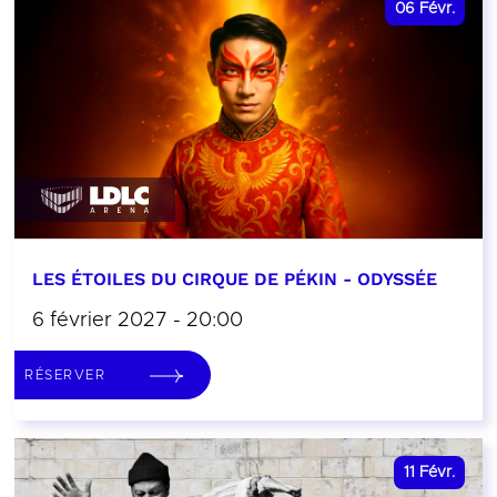
06
Févr.
LES ÉTOILES DU CIRQUE DE PÉKIN - ODYSSÉE
6 février 2027 - 20:00
RÉSERVER
11
Févr.