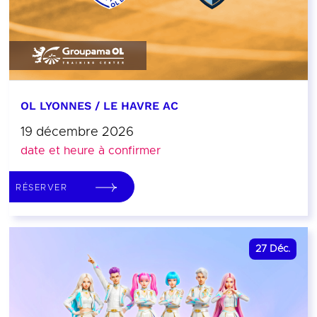
OL LYONNES / LE HAVRE AC
19 décembre 2026
date et heure à confirmer
RÉSERVER
27
Déc.