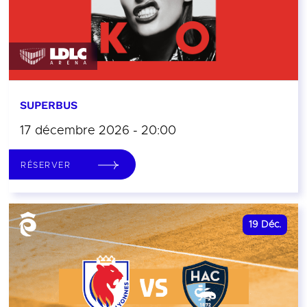
SUPERBUS
17 décembre 2026 - 20:00
RÉSERVER
19
Déc.