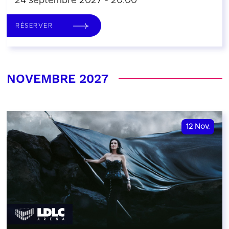
24 septembre 2027 - 20:00
RÉSERVER
NOVEMBRE 2027
12
Nov.