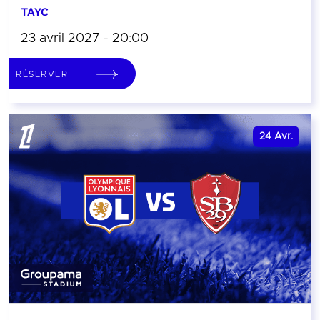
TAYC
23 avril 2027 - 20:00
RÉSERVER
24
Avr.