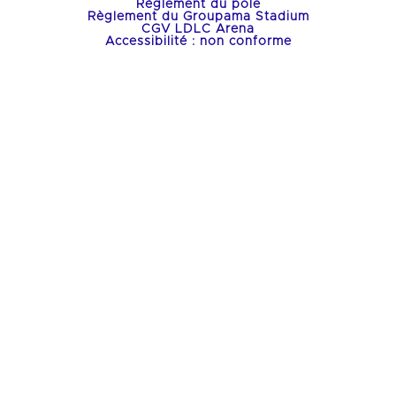
Règlement du pôle
Règlement du Groupama Stadium
CGV LDLC Arena
Accessibilité : non conforme