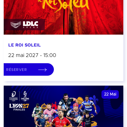
LE ROI SOLEIL
22 mai 2027 - 15:00
RÉSERVER
22
Mai