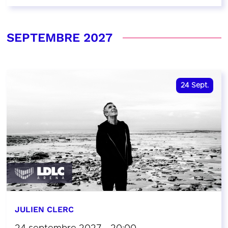
SEPTEMBRE 2027
24
Sept.
JULIEN CLERC