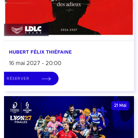
HUBERT FÉLIX THIÉFAINE
16 mai 2027 - 20:00
RÉSERVER
21
Mai