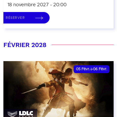
18 novembre 2027 - 20:00
RÉSERVER
FÉVRIER 2028
05
Févr.
06
Févr.