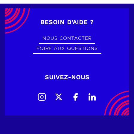
BESOIN D’AIDE ?
NOUS CONTACTER
FOIRE AUX QUESTIONS
SUIVEZ-NOUS