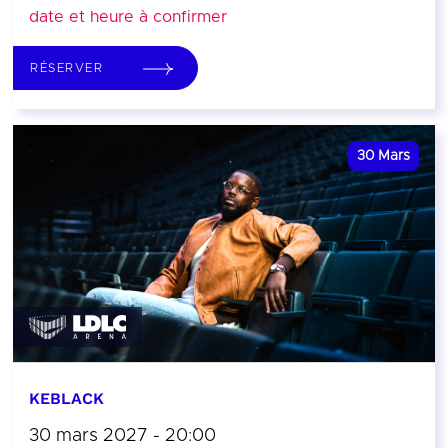
date et heure à confirmer
RÉSERVER
30
Mars
KEBLACK
30 mars 2027 - 20:00