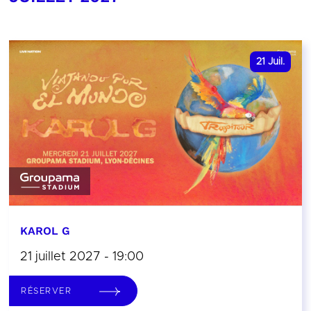
21
Juil.
KAROL G
21 juillet 2027 - 19:00
RÉSERVER