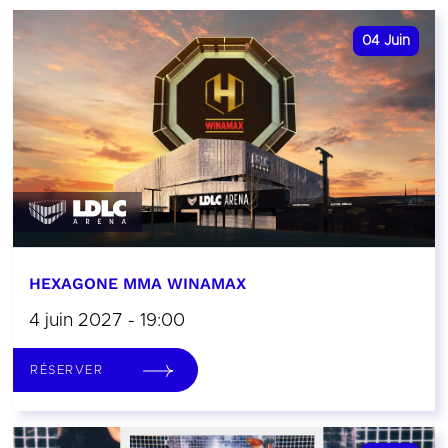
04
Juin
HEXAGONE MMA WINAMAX
4 juin 2027 - 19:00
RÉSERVER