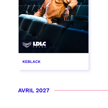
KEBLACK
30 mars 2027 - 20:00
RÉSERVER
AVRIL 2027