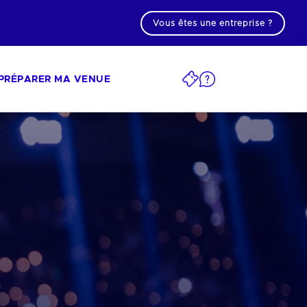
Vous êtes une entreprise ?
PRÉPARER MA VENUE