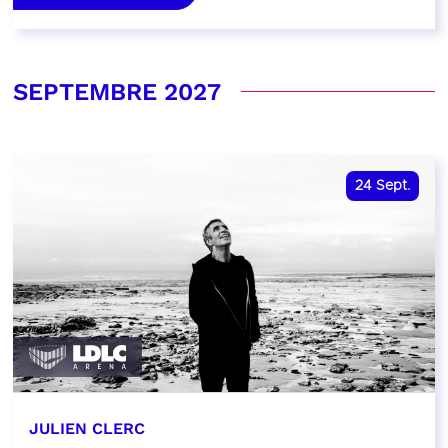
SEPTEMBRE 2027
24
Sept.
JULIEN CLERC