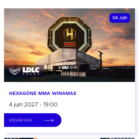
04
Juin
HEXAGONE MMA WINAMAX
4 juin 2027 - 19:00
RÉSERVER