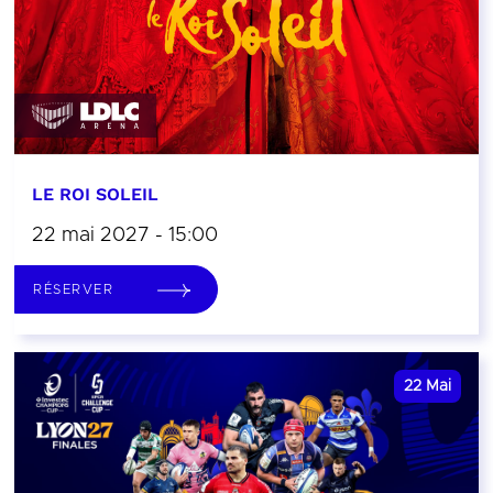
LE ROI SOLEIL
22 mai 2027 - 15:00
RÉSERVER
22
Mai