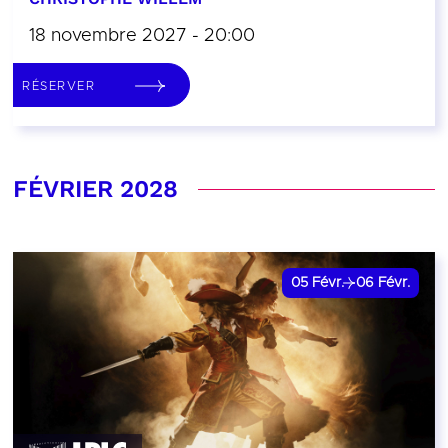
18 novembre 2027 - 20:00
RÉSERVER
FÉVRIER 2028
05
Févr.
06
Févr.