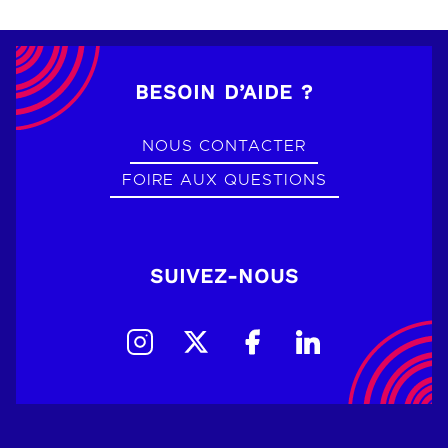
BESOIN D’AIDE ?
NOUS CONTACTER
FOIRE AUX QUESTIONS
SUIVEZ-NOUS