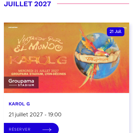
JUILLET 2027
21
Juil.
KAROL G
21 juillet 2027 - 19:00
RÉSERVER