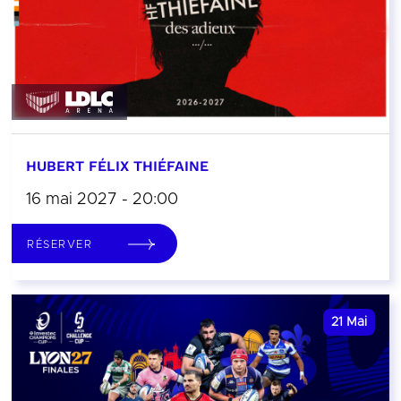
HUBERT FÉLIX THIÉFAINE
16 mai 2027 - 20:00
RÉSERVER
21
Mai