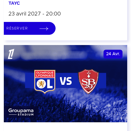
TAYC
23 avril 2027 - 20:00
RÉSERVER
24
Avr.