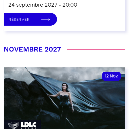
24 septembre 2027 - 20:00
RÉSERVER
NOVEMBRE 2027
12
Nov.