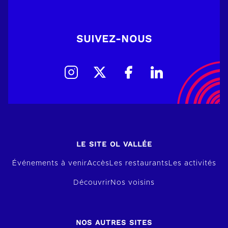
SUIVEZ-NOUS
LE SITE OL VALLÉE
Événements à venir
Accès
Les restaurants
Les activités
Découvrir
Nos voisins
NOS AUTRES SITES