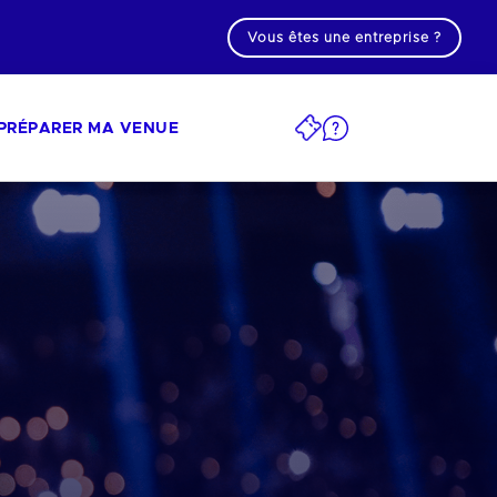
Vous êtes une entreprise ?
PRÉPARER MA VENUE