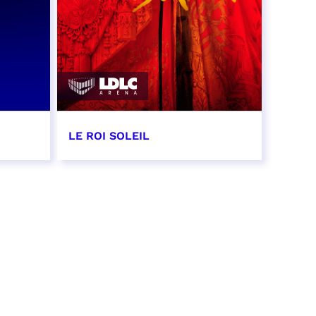
LE ROI SOLEIL
22 mai 2027 - 15:00
RÉSERVER