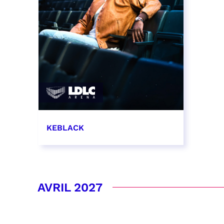
KEBLACK
30 mars 2027 - 20:00
RÉSERVER
AVRIL 2027