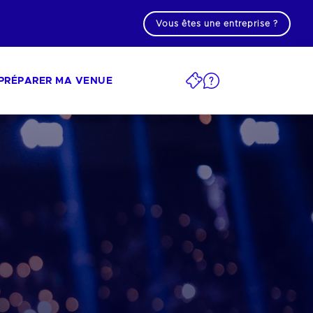
Vous êtes une entreprise ?
PRÉPARER MA VENUE